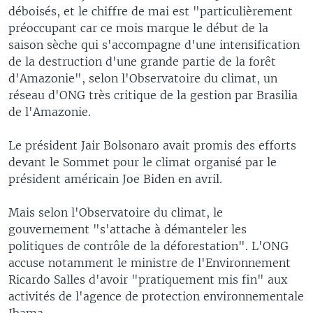
déboisés, et le chiffre de mai est "particulièrement
préoccupant car ce mois marque le début de la
saison sèche qui s'accompagne d'une intensification
de la destruction d'une grande partie de la forêt
d'Amazonie", selon l'Observatoire du climat, un
réseau d'ONG très critique de la gestion par Brasilia
de l'Amazonie.
Le président Jair Bolsonaro avait promis des efforts
devant le Sommet pour le climat organisé par le
président américain Joe Biden en avril.
Mais selon l'Observatoire du climat, le
gouvernement "s'attache à démanteler les
politiques de contrôle de la déforestation". L'ONG
accuse notamment le ministre de l'Environnement
Ricardo Salles d'avoir "pratiquement mis fin" aux
activités de l'agence de protection environnementale
Ibama.