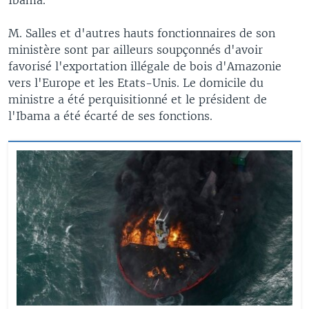
M. Salles et d'autres hauts fonctionnaires de son
ministère sont par ailleurs soupçonnés d'avoir
favorisé l'exportation illégale de bois d'Amazonie
vers l'Europe et les Etats-Unis. Le domicile du
ministre a été perquisitionné et le président de
l'Ibama a été écarté de ses fonctions.