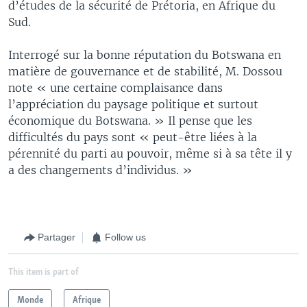
d’études de la sécurité de Prétoria, en Afrique du
Sud.
Interrogé sur la bonne réputation du Botswana en
matière de gouvernance et de stabilité, M. Dossou
note « une certaine complaisance dans
l’appréciation du paysage politique et surtout
économique du Botswana. » Il pense que les
difficultés du pays sont « peut-être liées à la
pérennité du parti au pouvoir, même si à sa tête il y
a des changements d’individus. »
Partager
Follow us
This item is part of
Monde
Afrique