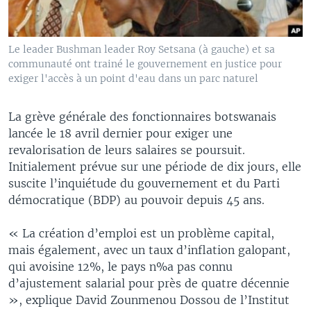
Le leader Bushman leader Roy Setsana (à gauche) et sa
communauté ont trainé le gouvernement en justice pour
exiger l'accès à un point d'eau dans un parc naturel
La grève générale des fonctionnaires botswanais
lancée le 18 avril dernier pour exiger une
revalorisation de leurs salaires se poursuit.
Initialement prévue sur une période de dix jours, elle
suscite l’inquiétude du gouvernement et du Parti
démocratique (BDP) au pouvoir depuis 45 ans.
« La création d’emploi est un problème capital,
mais également, avec un taux d’inflation galopant,
qui avoisine 12%, le pays n%a pas connu
d’ajustement salarial pour près de quatre décennie
», explique David Zounmenou Dossou de l’Institut