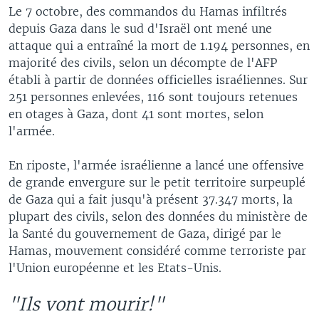
Le 7 octobre, des commandos du Hamas infiltrés
depuis Gaza dans le sud d'Israël ont mené une
attaque qui a entraîné la mort de 1.194 personnes, en
majorité des civils, selon un décompte de l'AFP
établi à partir de données officielles israéliennes. Sur
251 personnes enlevées, 116 sont toujours retenues
en otages à Gaza, dont 41 sont mortes, selon
l'armée.
En riposte, l'armée israélienne a lancé une offensive
de grande envergure sur le petit territoire surpeuplé
de Gaza qui a fait jusqu'à présent 37.347 morts, la
plupart des civils, selon des données du ministère de
la Santé du gouvernement de Gaza, dirigé par le
Hamas, mouvement considéré comme terroriste par
l'Union européenne et les Etats-Unis.
"Ils vont mourir!"