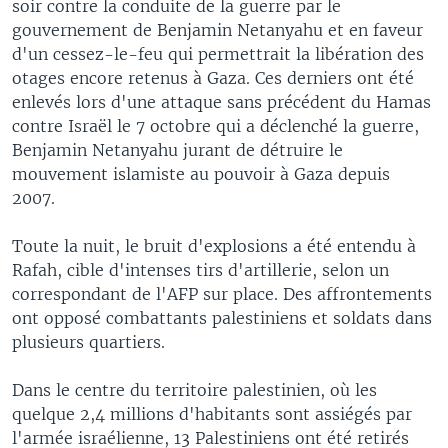
soir contre la conduite de la guerre par le
gouvernement de Benjamin Netanyahu et en faveur
d'un cessez-le-feu qui permettrait la libération des
otages encore retenus à Gaza. Ces derniers ont été
enlevés lors d'une attaque sans précédent du Hamas
contre Israël le 7 octobre qui a déclenché la guerre,
Benjamin Netanyahu jurant de détruire le
mouvement islamiste au pouvoir à Gaza depuis
2007.
Toute la nuit, le bruit d'explosions a été entendu à
Rafah, cible d'intenses tirs d'artillerie, selon un
correspondant de l'AFP sur place. Des affrontements
ont opposé combattants palestiniens et soldats dans
plusieurs quartiers.
Dans le centre du territoire palestinien, où les
quelque 2,4 millions d'habitants sont assiégés par
l'armée israélienne, 13 Palestiniens ont été retirés