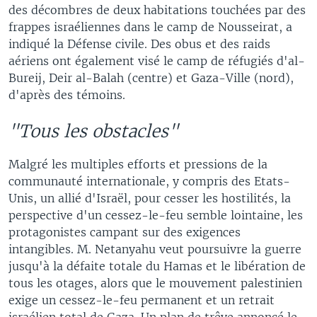
des décombres de deux habitations touchées par des
frappes israéliennes dans le camp de Nousseirat, a
indiqué la Défense civile. Des obus et des raids
aériens ont également visé le camp de réfugiés d'al-
Bureij, Deir al-Balah (centre) et Gaza-Ville (nord),
d'après des témoins.
"Tous les obstacles"
Malgré les multiples efforts et pressions de la
communauté internationale, y compris des Etats-
Unis, un allié d'Israël, pour cesser les hostilités, la
perspective d'un cessez-le-feu semble lointaine, les
protagonistes campant sur des exigences
intangibles. M. Netanyahu veut poursuivre la guerre
jusqu'à la défaite totale du Hamas et le libération de
tous les otages, alors que le mouvement palestinien
exige un cessez-le-feu permanent et un retrait