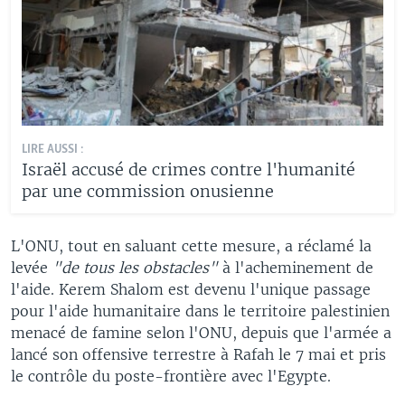
LIRE AUSSI :
Israël accusé de crimes contre l'humanité
par une commission onusienne
L'ONU, tout en saluant cette mesure, a réclamé la
levée
"de tous les obstacles"
à l'acheminement de
l'aide. Kerem Shalom est devenu l'unique passage
pour l'aide humanitaire dans le territoire palestinien
menacé de famine selon l'ONU, depuis que l'armée a
lancé son offensive terrestre à Rafah le 7 mai et pris
le contrôle du poste-frontière avec l'Egypte.