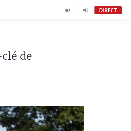
DIRECT
clé de