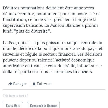
D'autres nominations devraient être annoncées
début décembre, notamment pour un poste-clé de
l'institution, celui de vice-président chargé de la
supervision bancaire. La Maison Blanche a promis
lundi "plus de diversité".
La Fed, qui est la plus puissante banque centrale du
monde, décide de la politique monétaire du pays, et
surveille et régule le secteur financier. Ses décisions
peuvent doper ou ralentir l'activité économique
américaine en fixant le coût du crédit, influer sur le
dollar et par là sur tous les marchés financiers.
Partager
Follow us
This item is part of
États-Unis
Économie et finance