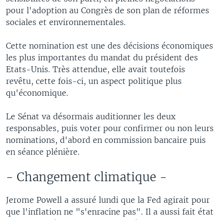
pour l'adoption au Congrès de son plan de réformes
sociales et environnementales.
Cette nomination est une des décisions économiques
les plus importantes du mandat du président des
Etats-Unis. Très attendue, elle avait toutefois
revêtu, cette fois-ci, un aspect politique plus
qu'économique.
Le Sénat va désormais auditionner les deux
responsables, puis voter pour confirmer ou non leurs
nominations, d'abord en commission bancaire puis
en séance plénière.
- Changement climatique -
Jerome Powell a assuré lundi que la Fed agirait pour
que l'inflation ne "s'enracine pas". Il a aussi fait état