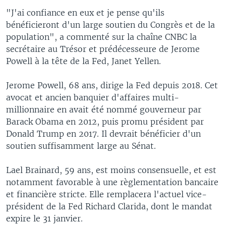
"J'ai confiance en eux et je pense qu'ils
bénéficieront d'un large soutien du Congrès et de la
population", a commenté sur la chaîne CNBC la
secrétaire au Trésor et prédécesseure de Jerome
Powell à la tête de la Fed, Janet Yellen.
Jerome Powell, 68 ans, dirige la Fed depuis 2018. Cet
avocat et ancien banquier d'affaires multi-
millionnaire en avait été nommé gouverneur par
Barack Obama en 2012, puis promu président par
Donald Trump en 2017. Il devrait bénéficier d'un
soutien suffisamment large au Sénat.
Lael Brainard, 59 ans, est moins consensuelle, et est
notamment favorable à une règlementation bancaire
et financière stricte. Elle remplacera l'actuel vice-
président de la Fed Richard Clarida, dont le mandat
expire le 31 janvier.