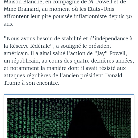
Maison Blanche, en compagnie de M. Powell et de
Mme Brainard, au moment où les Etats-Unis
affrontent leur pire poussée inflationniste depuis 30
ans.
"Nous avons besoin de stabilité et d'indépendance à
la Réserve fédérale", a souligné le président
américain. Il a ainsi salué l'action de "Jay" Powell,
un républicain, au cours des quatre dernières années,
et notamment la manière dont il avait résisté aux
attaques régulières de l'ancien président Donald
Trump à son encontre.