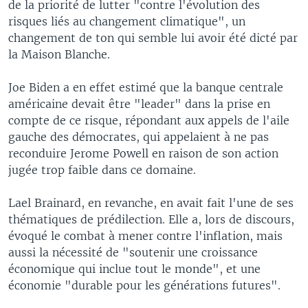
de la priorité de lutter "contre l'évolution des
risques liés au changement climatique", un
changement de ton qui semble lui avoir été dicté par
la Maison Blanche.
Joe Biden a en effet estimé que la banque centrale
américaine devait être "leader" dans la prise en
compte de ce risque, répondant aux appels de l'aile
gauche des démocrates, qui appelaient à ne pas
reconduire Jerome Powell en raison de son action
jugée trop faible dans ce domaine.
Lael Brainard, en revanche, en avait fait l'une de ses
thématiques de prédilection. Elle a, lors de discours,
évoqué le combat à mener contre l'inflation, mais
aussi la nécessité de "soutenir une croissance
économique qui inclue tout le monde", et une
économie "durable pour les générations futures".