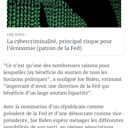
LIRE AUSSI :
La cybercriminalité, principal risque pour
l'économie (patron de la Fed)
"Ce n'est qu'une des nombreuses raisons pour
lesquelles Jay bénéficie du soutien de tous les
horizons politiques", a souligné Joe Biden, estimant
"important d'avoir une direction de la Fed qui
bénéficie d'un large soutien bipartite".
Avec la nomination d'un républicain comme
président de la Fed et d'une démocrate comme vice-
présidente, Joe Biden espère ménager les différentes
sensibilités de son parti, en pleines négociations