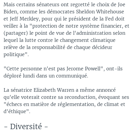
Mais certains sénateurs ont regretté le choix de Joe
Biden, comme les démocrates Sheldon Whitehouse
et Jeff Merkley, pour qui le président de la Fed doit
veiller à la "protection de notre système financier, et
(partager) le point de vue de l'administration selon
lequel la lutte contre le changement climatique
relève de la responsabilité de chaque décideur
politique".
"Cette personne n'est pas Jerome Powell", ont-ils
déploré lundi dans un communiqué.
La sénatrice Elizabeth Warren a même annoncé
qu'elle voterait contre sa reconduction, évoquant ses
"échecs en matière de réglementation, de climat et
d'éthique".
- Diversité -