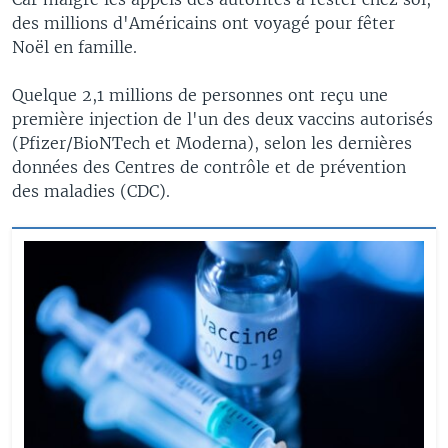
des millions d'Américains ont voyagé pour fêter
Noël en famille.
Quelque 2,1 millions de personnes ont reçu une
première injection de l'un des deux vaccins autorisés
(Pfizer/BioNTech et Moderna), selon les dernières
données des Centres de contrôle et de prévention
des maladies (CDC).