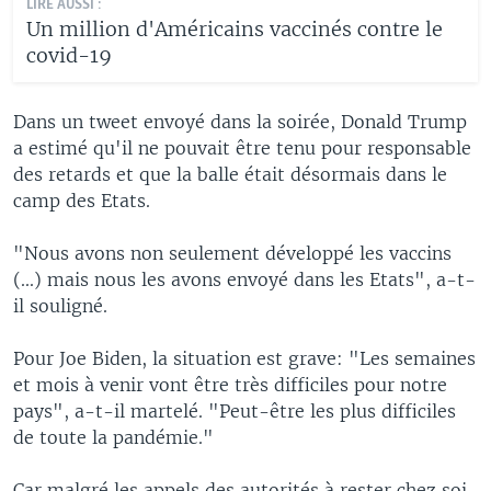
LIRE AUSSI :
Un million d'Américains vaccinés contre le
covid-19
Dans un tweet envoyé dans la soirée, Donald Trump
a estimé qu'il ne pouvait être tenu pour responsable
des retards et que la balle était désormais dans le
camp des Etats.
"Nous avons non seulement développé les vaccins
(...) mais nous les avons envoyé dans les Etats", a-t-
il souligné.
Pour Joe Biden, la situation est grave: "Les semaines
et mois à venir vont être très difficiles pour notre
pays", a-t-il martelé. "Peut-être les plus difficiles
de toute la pandémie."
Car malgré les appels des autorités à rester chez soi,