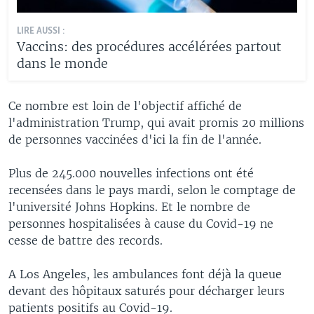
LIRE AUSSI :
Vaccins: des procédures accélérées partout
dans le monde
Ce nombre est loin de l'objectif affiché de
l'administration Trump, qui avait promis 20 millions
de personnes vaccinées d'ici la fin de l'année.
Plus de 245.000 nouvelles infections ont été
recensées dans le pays mardi, selon le comptage de
l'université Johns Hopkins. Et le nombre de
personnes hospitalisées à cause du Covid-19 ne
cesse de battre des records.
A Los Angeles, les ambulances font déjà la queue
devant des hôpitaux saturés pour décharger leurs
patients positifs au Covid-19.