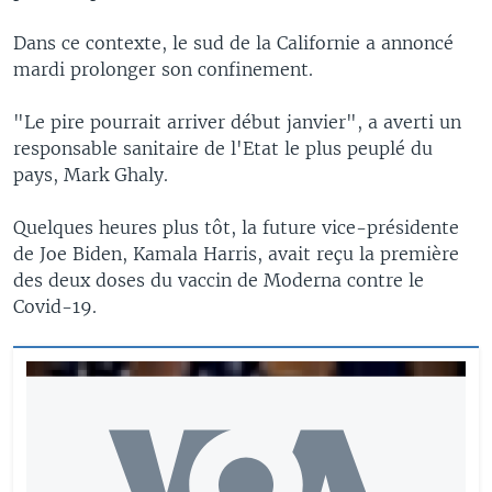
Dans ce contexte, le sud de la Californie a annoncé
mardi prolonger son confinement.
"Le pire pourrait arriver début janvier", a averti un
responsable sanitaire de l'Etat le plus peuplé du
pays, Mark Ghaly.
Quelques heures plus tôt, la future vice-présidente
de Joe Biden, Kamala Harris, avait reçu la première
des deux doses du vaccin de Moderna contre le
Covid-19.