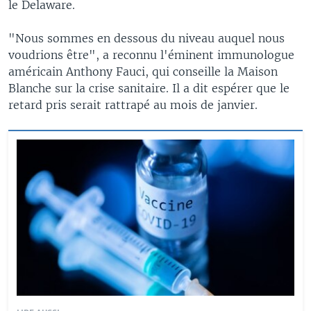
le Delaware.
"Nous sommes en dessous du niveau auquel nous
voudrions être", a reconnu l'éminent immunologue
américain Anthony Fauci, qui conseille la Maison
Blanche sur la crise sanitaire. Il a dit espérer que le
retard pris serait rattrapé au mois de janvier.