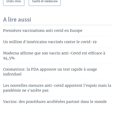
États-Unis
Santé et médecine
A lire aussi
Premières vaccinations anti covid en Europe
Un million d'Américains vaccinés contre le covid-19
Moderna affirme que son vaccin anti-Covid est efficace à
94,5%
Coronavirus: la FDA approuve un test rapide à usage
individuel
Les nouvelles mesures anti-covid apportent l'espoir mais la
pandémie ne s'arrête pas
Vaccins: des procédures accélérées partout dans le monde