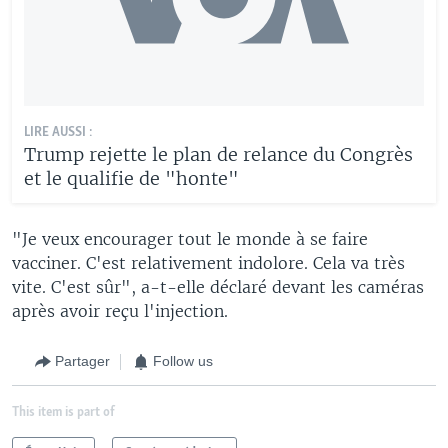
LIRE AUSSI :
Trump rejette le plan de relance du Congrès
et le qualifie de "honte"
"Je veux encourager tout le monde à se faire
vacciner. C'est relativement indolore. Cela va très
vite. C'est sûr", a-t-elle déclaré devant les caméras
après avoir reçu l'injection.
Partager
Follow us
This item is part of