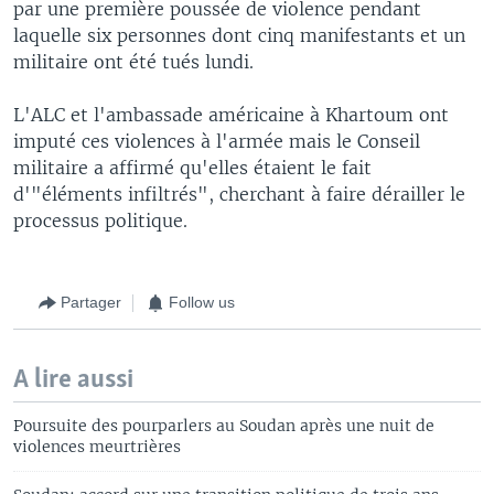
par une première poussée de violence pendant
laquelle six personnes dont cinq manifestants et un
militaire ont été tués lundi.
L'ALC et l'ambassade américaine à Khartoum ont
imputé ces violences à l'armée mais le Conseil
militaire a affirmé qu'elles étaient le fait
d'"éléments infiltrés", cherchant à faire dérailler le
processus politique.
Partager
Follow us
A lire aussi
Poursuite des pourparlers au Soudan après une nuit de
violences meurtrières