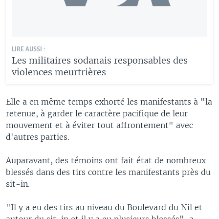
LIRE AUSSI :
Les militaires sodanais responsables des
violences meurtrières
Elle a en même temps exhorté les manifestants à "la
retenue, à garder le caractère pacifique de leur
mouvement et à éviter tout affrontement" avec
d'autres parties.
Auparavant, des témoins ont fait état de nombreux
blessés dans des tirs contre les manifestants près du
sit-in.
"Il y a eu des tirs au niveau du Boulevard du Nil et
autour du sit-in et il y a eu plusieurs blessés", a