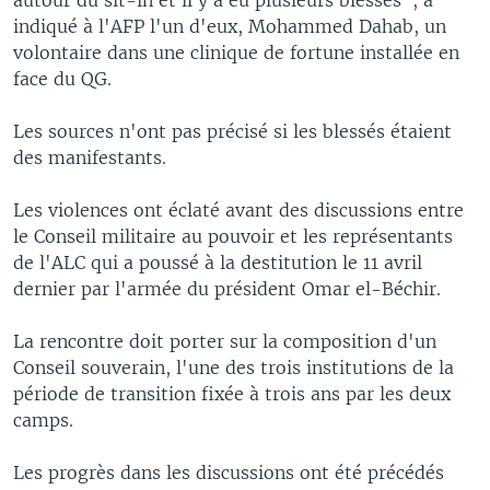
indiqué à l'AFP l'un d'eux, Mohammed Dahab, un
volontaire dans une clinique de fortune installée en
face du QG.
Les sources n'ont pas précisé si les blessés étaient
des manifestants.
Les violences ont éclaté avant des discussions entre
le Conseil militaire au pouvoir et les représentants
de l'ALC qui a poussé à la destitution le 11 avril
dernier par l'armée du président Omar el-Béchir.
La rencontre doit porter sur la composition d'un
Conseil souverain, l'une des trois institutions de la
période de transition fixée à trois ans par les deux
camps.
Les progrès dans les discussions ont été précédés