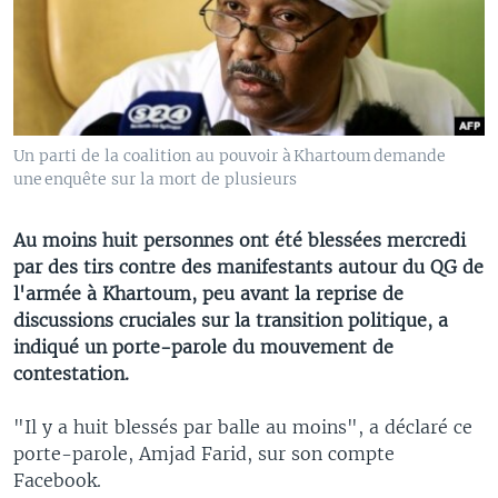
Un parti de la coalition au pouvoir à Khartoum demande
une enquête sur la mort de plusieurs
Au moins huit personnes ont été blessées mercredi
par des tirs contre des manifestants autour du QG de
l'armée à Khartoum, peu avant la reprise de
discussions cruciales sur la transition politique, a
indiqué un porte-parole du mouvement de
contestation.
"Il y a huit blessés par balle au moins", a déclaré ce
porte-parole, Amjad Farid, sur son compte
Facebook.