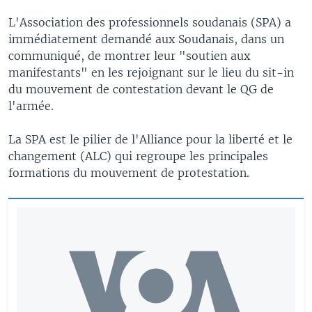
L'Association des professionnels soudanais (SPA) a
immédiatement demandé aux Soudanais, dans un
communiqué, de montrer leur "soutien aux
manifestants" en les rejoignant sur le lieu du sit-in
du mouvement de contestation devant le QG de
l'armée.
La SPA est le pilier de l'Alliance pour la liberté et le
changement (ALC) qui regroupe les principales
formations du mouvement de protestation.