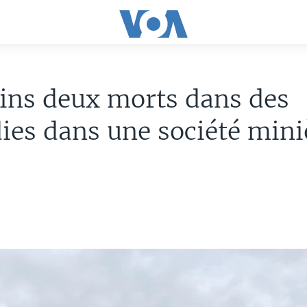
ins deux morts dans des
ies dans une société mini