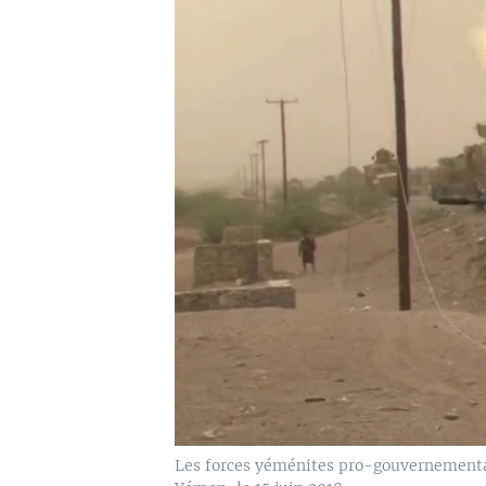
Les forces yéménites pro-gouvernementale