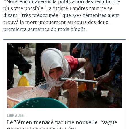
"Nous encourageons la publication des résultats le
plus vite possible", a insisté Londres tout ne se
disant "très préoccupée" que 400 Yéménites aient
trouvé la mort uniquement au cours des deux
premières semaines du mois d'août.
LIRE AUSSI :
Le Yémen menacé par une nouvelle "vague