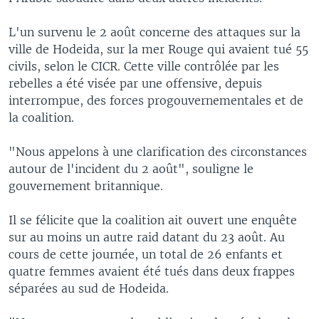
L'un survenu le 2 août concerne des attaques sur la
ville de Hodeida, sur la mer Rouge qui avaient tué 55
civils, selon le CICR. Cette ville contrôlée par les
rebelles a été visée par une offensive, depuis
interrompue, des forces progouvernementales et de
la coalition.
"Nous appelons à une clarification des circonstances
autour de l'incident du 2 août", souligne le
gouvernement britannique.
Il se félicite que la coalition ait ouvert une enquête
sur au moins un autre raid datant du 23 août. Au
cours de cette journée, un total de 26 enfants et
quatre femmes avaient été tués dans deux frappes
séparées au sud de Hodeida.