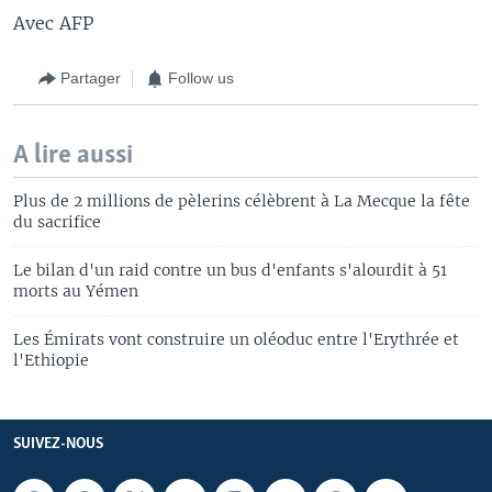
Avec AFP
Partager
Follow us
A lire aussi
Plus de 2 millions de pèlerins célèbrent à La Mecque la fête
du sacrifice
Le bilan d'un raid contre un bus d'enfants s'alourdit à 51
morts au Yémen
Les Émirats vont construire un oléoduc entre l'Erythrée et
l'Ethiopie
SUIVEZ-NOUS