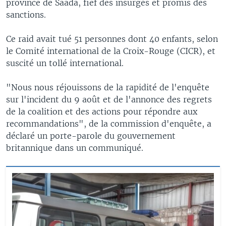
province de Saada, fief des insurgés et promis des
sanctions.
Ce raid avait tué 51 personnes dont 40 enfants, selon
le Comité international de la Croix-Rouge (CICR), et
suscité un tollé international.
"Nous nous réjouissons de la rapidité de l'enquête
sur l'incident du 9 août et de l'annonce des regrets
de la coalition et des actions pour répondre aux
recommandations", de la commission d'enquête, a
déclaré un porte-parole du gouvernement
britannique dans un communiqué.