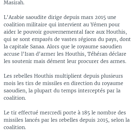
Masirah.
L'Arabie saoudite dirige depuis mars 2015 une
coalition militaire qui intervient au Yémen pour
aider le pouvoir gouvernemental face aux Houthis,
qui se sont emparés de vastes régions du pays, dont
la capitale Sanaa. Alors que le royaume saoudien
accuse l'Iran d'armer les Houthis, Téhéran déclare
les soutenir mais dément leur procurer des armes.
Les rebelles Houthis multiplient depuis plusieurs
mois les tirs de missiles en direction du royaume
saoudien, la plupart du temps interceptés par la
coalition.
Le tir effectué mercredi porte à 185 le nombre des
missiles lancés par les rebelles depuis 2015, selon la
coalition.