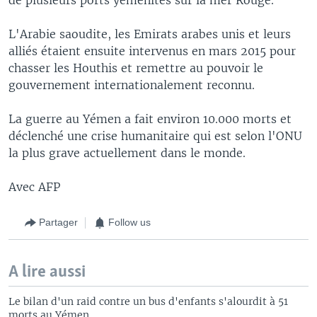
L'Arabie saoudite, les Emirats arabes unis et leurs
alliés étaient ensuite intervenus en mars 2015 pour
chasser les Houthis et remettre au pouvoir le
gouvernement internationalement reconnu.
La guerre au Yémen a fait environ 10.000 morts et
déclenché une crise humanitaire qui est selon l'ONU
la plus grave actuellement dans le monde.
Avec AFP
Partager
Follow us
A lire aussi
Le bilan d'un raid contre un bus d'enfants s'alourdit à 51
morts au Yémen