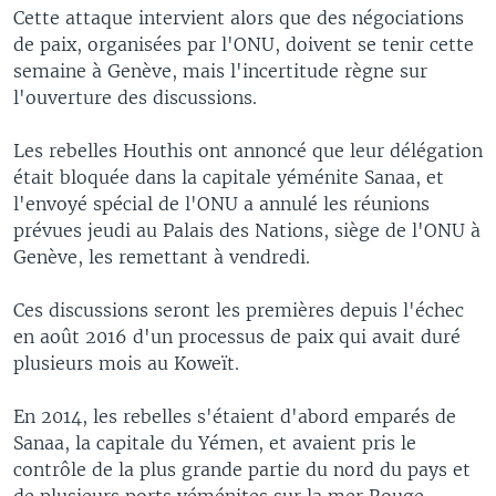
Cette attaque intervient alors que des négociations
de paix, organisées par l'ONU, doivent se tenir cette
semaine à Genève, mais l'incertitude règne sur
l'ouverture des discussions.
Les rebelles Houthis ont annoncé que leur délégation
était bloquée dans la capitale yéménite Sanaa, et
l'envoyé spécial de l'ONU a annulé les réunions
prévues jeudi au Palais des Nations, siège de l'ONU à
Genève, les remettant à vendredi.
Ces discussions seront les premières depuis l'échec
en août 2016 d'un processus de paix qui avait duré
plusieurs mois au Koweït.
En 2014, les rebelles s'étaient d'abord emparés de
Sanaa, la capitale du Yémen, et avaient pris le
contrôle de la plus grande partie du nord du pays et
de plusieurs ports yéménites sur la mer Rouge.