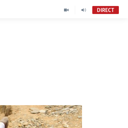
DIRECT