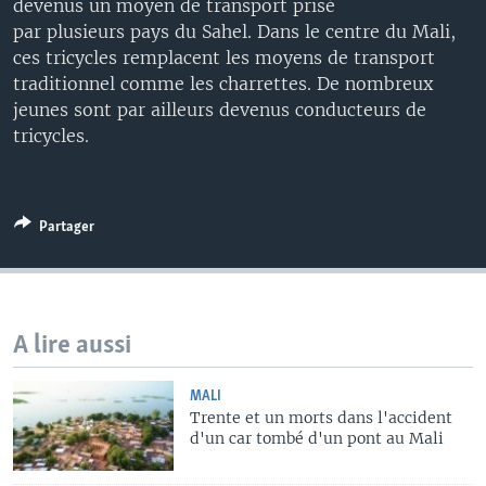
devenus un moyen de transport prisé
par plusieurs pays du Sahel. Dans le centre du Mali,
ces tricycles remplacent les moyens de transport
traditionnel comme les charrettes. De nombreux
jeunes sont par ailleurs devenus conducteurs de
tricycles.
Partager
A lire aussi
MALI
Trente et un morts dans l'accident
d'un car tombé d'un pont au Mali