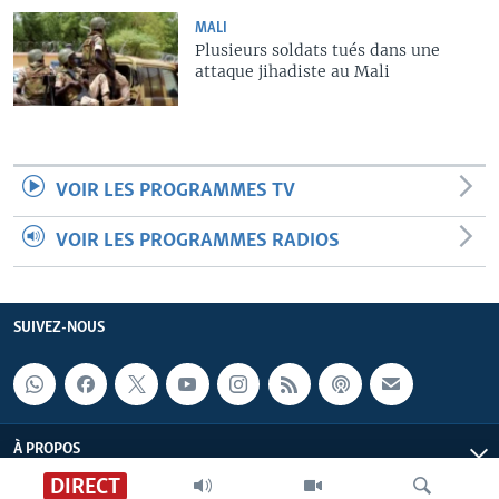
MALI
Plusieurs soldats tués dans une
attaque jihadiste au Mali
VOIR LES PROGRAMMES TV
VOIR LES PROGRAMMES RADIOS
SUIVEZ-NOUS
À PROPOS
DIRECT