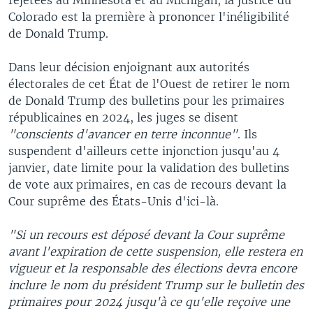
Colorado est la première à prononcer l'inéligibilité
de Donald Trump.
Dans leur décision enjoignant aux autorités
électorales de cet État de l'Ouest de retirer le nom
de Donald Trump des bulletins pour les primaires
républicaines en 2024, les juges se disent
"conscients d'avancer en terre inconnue"
. Ils
suspendent d'ailleurs cette injonction jusqu'au 4
janvier, date limite pour la validation des bulletins
de vote aux primaires, en cas de recours devant la
Cour suprême des États-Unis d'ici-là.
"Si un recours est déposé devant la Cour suprême
avant l'expiration de cette suspension, elle restera en
vigueur et la responsable des élections devra encore
inclure le nom du président Trump sur le bulletin des
primaires pour 2024 jusqu'à ce qu'elle reçoive une