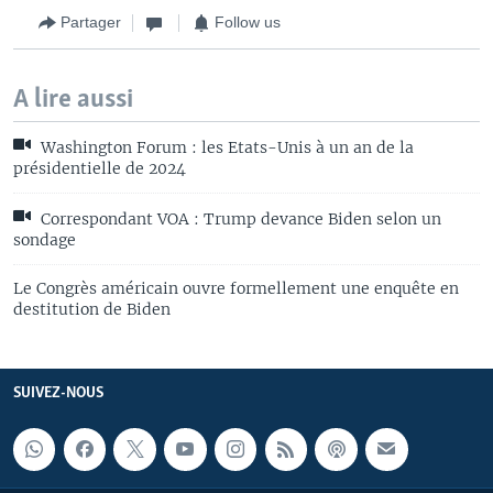
Partager
Follow us
A lire aussi
Washington Forum : les Etats-Unis à un an de la
présidentielle de 2024
Correspondant VOA : Trump devance Biden selon un
sondage
Le Congrès américain ouvre formellement une enquête en
destitution de Biden
SUIVEZ-NOUS