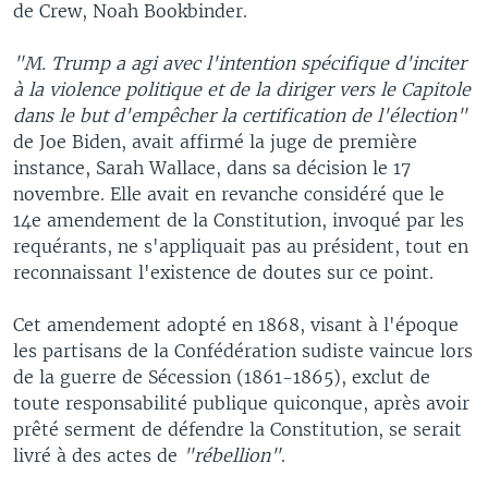
de Crew, Noah Bookbinder.
"M. Trump a agi avec l'intention spécifique d'inciter
à la violence politique et de la diriger vers le Capitole
dans le but d'empêcher la certification de l'élection"
de Joe Biden, avait affirmé la juge de première
instance, Sarah Wallace, dans sa décision le 17
novembre. Elle avait en revanche considéré que le
14e amendement de la Constitution, invoqué par les
requérants, ne s'appliquait pas au président, tout en
reconnaissant l'existence de doutes sur ce point.
Cet amendement adopté en 1868, visant à l'époque
les partisans de la Confédération sudiste vaincue lors
de la guerre de Sécession (1861-1865), exclut de
toute responsabilité publique quiconque, après avoir
prêté serment de défendre la Constitution, se serait
livré à des actes de
"rébellion"
.