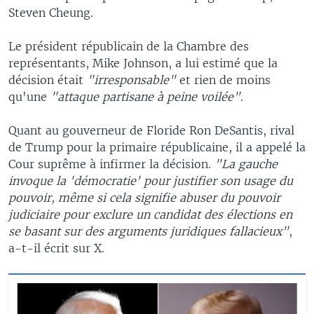
Steven Cheung.
Le président républicain de la Chambre des
représentants, Mike Johnson, a lui estimé que la
décision était
"irresponsable"
et rien de moins
qu'une
"attaque partisane à peine voilée"
.
Quant au gouverneur de Floride Ron DeSantis, rival
de Trump pour la primaire républicaine, il a appelé la
Cour suprême à infirmer la décision.
"La gauche
invoque la 'démocratie' pour justifier son usage du
pouvoir, même si cela signifie abuser du pouvoir
judiciaire pour exclure un candidat des élections en
se basant sur des arguments juridiques fallacieux"
,
a-t-il écrit sur X.