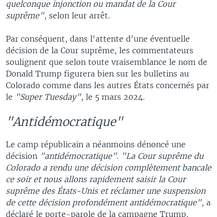
quelconque injonction ou mandat de la Cour
suprême"
, selon leur arrêt.
Par conséquent, dans l'attente d'une éventuelle
décision de la Cour suprême, les commentateurs
soulignent que selon toute vraisemblance le nom de
Donald Trump figurera bien sur les bulletins au
Colorado comme dans les autres États concernés par
le
"Super Tuesday"
, le 5 mars 2024.
"Antidémocratique"
Le camp républicain a néanmoins dénoncé une
décision
"antidémocratique"
.
"La Cour suprême du
Colorado a rendu une décision complètement bancale
ce soir et nous allons rapidement saisir la Cour
suprême des États-Unis et réclamer une suspension
de cette décision profondément antidémocratique"
, a
déclaré le porte-parole de la campagne Trump,