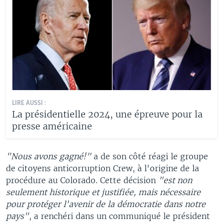
LIRE AUSSI :
La présidentielle 2024, une épreuve pour la
presse américaine
"Nous avons gagné!"
a de son côté réagi le groupe
de citoyens anticorruption Crew, à l'origine de la
procédure au Colorado. Cette décision
"est non
seulement historique et justifiée, mais nécessaire
pour protéger l'avenir de la démocratie dans notre
pays"
, a renchéri dans un communiqué le président