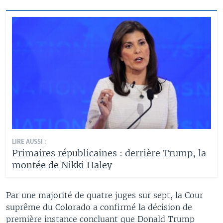
LIRE AUSSI :
Primaires républicaines : derrière Trump, la
montée de Nikki Haley
Par une majorité de quatre juges sur sept, la Cour
suprême du Colorado a confirmé la décision de
première instance concluant que Donald Trump