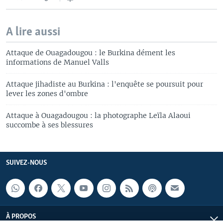
A lire aussi
Attaque de Ouagadougou : le Burkina dément les
informations de Manuel Valls
Attaque jihadiste au Burkina : l'enquête se poursuit pour
lever les zones d'ombre
Attaque à Ouagadougou : la photographe Leïla Alaoui
succombe à ses blessures
SUIVEZ-NOUS
À PROPOS