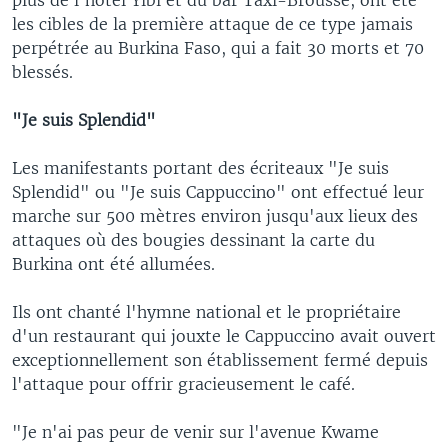
les cibles de la première attaque de ce type jamais
perpétrée au Burkina Faso, qui a fait 30 morts et 70
blessés.
"Je suis Splendid"
Les manifestants portant des écriteaux "Je suis
Splendid" ou "Je suis Cappuccino" ont effectué leur
marche sur 500 mètres environ jusqu'aux lieux des
attaques où des bougies dessinant la carte du
Burkina ont été allumées.
Ils ont chanté l'hymne national et le propriétaire
d'un restaurant qui jouxte le Cappuccino avait ouvert
exceptionnellement son établissement fermé depuis
l'attaque pour offrir gracieusement le café.
"Je n'ai pas peur de venir sur l'avenue Kwame