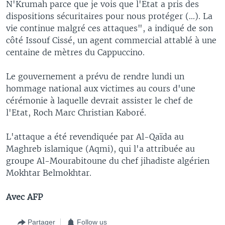
N'Krumah parce que je vois que l'Etat a pris des
dispositions sécuritaires pour nous protéger (...). La
vie continue malgré ces attaques", a indiqué de son
côté Issouf Cissé, un agent commercial attablé à une
centaine de mètres du Cappuccino.
Le gouvernement a prévu de rendre lundi un
hommage national aux victimes au cours d'une
cérémonie à laquelle devrait assister le chef de
l'Etat, Roch Marc Christian Kaboré.
L'attaque a été revendiquée par Al-Qaïda au
Maghreb islamique (Aqmi), qui l'a attribuée au
groupe Al-Mourabitoune du chef jihadiste algérien
Mokhtar Belmokhtar.
Avec AFP
Partager
Follow us