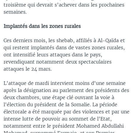
troisième qui devrait s'achever dans les prochaines
semaines.
Implantés dans les zones rurales
Ces derniers mois, les shebab, affiliés à Al-Qaïda et
qui restent implantés dans de vastes zones rurales,
ont intensifié leurs attaques dans le pays,
revendiquant notamment deux spectaculaires
attaques le 24 mars.
L'attaque de mardi intervient moins d'une semaine
après la désignation au parlement des présidents des
deux chambres, une étape clé ouvrant la voie à
l'élection du président de la Somalie. La période
électorale a été marquée par des violences et par une
intense lutte de pouvoir au sommet de l'Etat,
notamment entre le président Mohamed Abdullahi
Mohamed, surnommé Farmajo, et son Premier