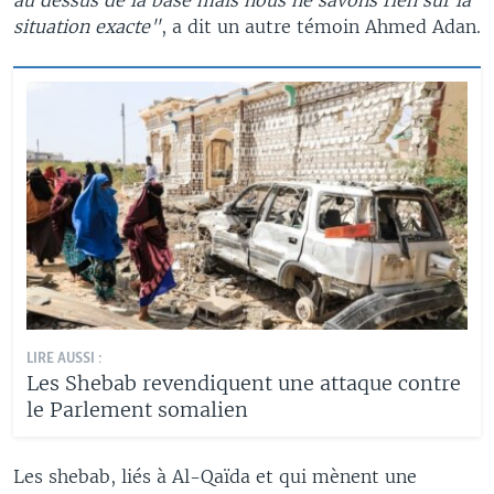
situation exacte"
, a dit un autre témoin Ahmed Adan.
LIRE AUSSI :
Les Shebab revendiquent une attaque contre
le Parlement somalien
Les shebab, liés à Al-Qaïda et qui mènent une