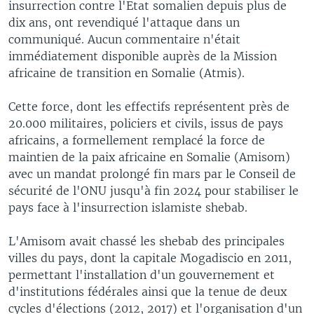
insurrection contre l'Etat somalien depuis plus de
dix ans, ont revendiqué l'attaque dans un
communiqué. Aucun commentaire n'était
immédiatement disponible auprès de la Mission
africaine de transition en Somalie (Atmis).
Cette force, dont les effectifs représentent près de
20.000 militaires, policiers et civils, issus de pays
africains, a formellement remplacé la force de
maintien de la paix africaine en Somalie (Amisom)
avec un mandat prolongé fin mars par le Conseil de
sécurité de l'ONU jusqu'à fin 2024 pour stabiliser le
pays face à l'insurrection islamiste shebab.
L'Amisom avait chassé les shebab des principales
villes du pays, dont la capitale Mogadiscio en 2011,
permettant l'installation d'un gouvernement et
d'institutions fédérales ainsi que la tenue de deux
cycles d'élections (2012, 2017) et l'organisation d'un