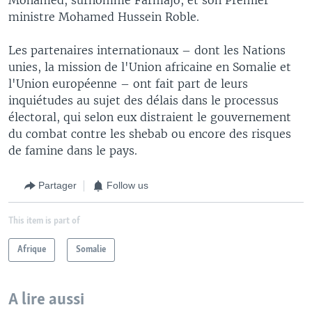
ministre Mohamed Hussein Roble.
Les partenaires internationaux – dont les Nations
unies, la mission de l'Union africaine en Somalie et
l'Union européenne – ont fait part de leurs
inquiétudes au sujet des délais dans le processus
électoral, qui selon eux distraient le gouvernement
du combat contre les shebab ou encore des risques
de famine dans le pays.
Partager
Follow us
This item is part of
Afrique
Somalie
A lire aussi