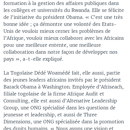
formation à la gestion des affaires publiques dans
les collèges et universités du Rwanda. Elle se félicite
de l’initiative du président Obama. « C’est une très
bonne idée ; ça démontre une volonté des Etats-
Unis de vouloir mieux cerner les problèmes de
l’Afrique, vouloir mieux collaborer avec les Africains
pour une meilleure entente, une meilleure
collaboration dans notre façon de développer nos
pays », a-t-elle expliqué.
La Togolaise Dédé Woamédé fait, elle aussi, partie
des jeunes leaders africains invités par le président
Barack Obama à Washington. Employée d’Afriseach,
filiale togolaise de la firme Afrique Audit et
Consulting, elle est aussi d’Altenative Leadership
Group, une ONG spécialisé dans les questions de
jeunesse et leadership, et aussi de Three
Dimensions, une ONG spécialisée dans la promotion
des droits humains. « Nous avons une vision et