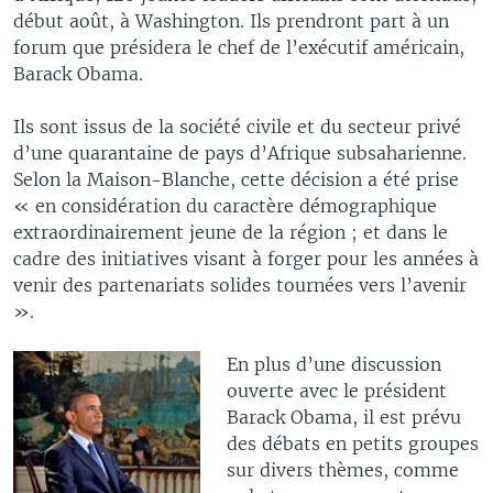
début août, à Washington. Ils prendront part à un
forum que présidera le chef de l’exécutif américain,
Barack Obama.
Ils sont issus de la société civile et du secteur privé
d’une quarantaine de pays d’Afrique subsaharienne.
Selon la Maison-Blanche, cette décision a été prise
« en considération du caractère démographique
extraordinairement jeune de la région ; et dans le
cadre des initiatives visant à forger pour les années à
venir des partenariats solides tournées vers l’avenir
».
En plus d’une discussion
ouverte avec le président
Barack Obama, il est prévu
des débats en petits groupes
sur divers thèmes, comme