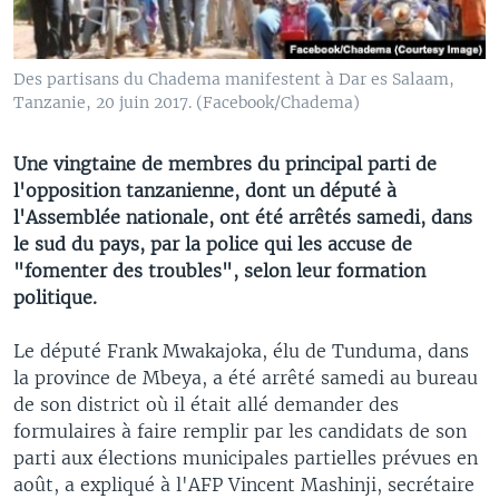
Des partisans du Chadema manifestent à Dar es Salaam,
Tanzanie, 20 juin 2017. (Facebook/Chadema)
Une vingtaine de membres du principal parti de
l'opposition tanzanienne, dont un député à
l'Assemblée nationale, ont été arrêtés samedi, dans
le sud du pays, par la police qui les accuse de
"fomenter des troubles", selon leur formation
politique.
Le député Frank Mwakajoka, élu de Tunduma, dans
la province de Mbeya, a été arrêté samedi au bureau
de son district où il était allé demander des
formulaires à faire remplir par les candidats de son
parti aux élections municipales partielles prévues en
août, a expliqué à l'AFP Vincent Mashinji, secrétaire