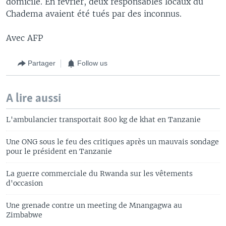
domicile. En février, deux responsables locaux du
Chadema avaient été tués par des inconnus.
Avec AFP
Partager
Follow us
A lire aussi
L'ambulancier transportait 800 kg de khat en Tanzanie
Une ONG sous le feu des critiques après un mauvais sondage
pour le président en Tanzanie
La guerre commerciale du Rwanda sur les vêtements
d'occasion
Une grenade contre un meeting de Mnangagwa au
Zimbabwe