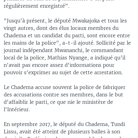
régulièrement enregistré".
"Jusqu'à présent, le député Mwakajoka et tous les
vingt autres, dont des élus locaux membres du
Chadema et un candidat du parti, sont encore entre
les mains de la police", a-t-il ajouté. Sollicité par le
journal indépendant Mwananchi, le commandant
local de la police, Mathias Nyange, a indiqué qu'il
n'avait pas encore assez d'informations pour
pouvoir s'exprimer au sujet de cette arrestation.
Le Chadema accuse souvent la police de fabriquer
des accusations contre ses membres, dans le but
d'affaiblir le parti, ce que nie le ministère de
l'Intérieur.
En septembre 2017, le député du Chadema, Tundi
Lissu, avait été atteint de plusieurs balles à son