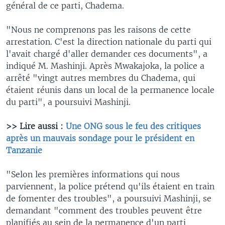
général de ce parti, Chadema.
"Nous ne comprenons pas les raisons de cette
arrestation. C'est la direction nationale du parti qui
l'avait chargé d'aller demander ces documents", a
indiqué M. Mashinji. Après Mwakajoka, la police a
arrêté "vingt autres membres du Chadema, qui
étaient réunis dans un local de la permanence locale
du parti", a poursuivi Mashinji.
>> Lire aussi :
Une ONG sous le feu des critiques
après un mauvais sondage pour le président en
Tanzanie
"Selon les premières informations qui nous
parviennent, la police prétend qu'ils étaient en train
de fomenter des troubles", a poursuivi Mashinji, se
demandant "comment des troubles peuvent être
planifiés au sein de la permanence d'un parti