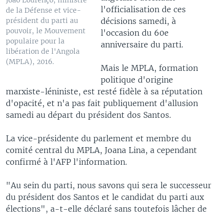
Joao Lourenço, ministre
l'officialisation de ces
de la Défense et vice-
décisions samedi, à
président du parti au
pouvoir, le Mouvement
l'occasion du 60e
populaire pour la
anniversaire du parti.
libération de l'Angola
(MPLA), 2016.
Mais le MPLA, formation
politique d'origine
marxiste-léniniste, est resté fidèle à sa réputation
d'opacité, et n'a pas fait publiquement d'allusion
samedi au départ du président dos Santos.
La vice-présidente du parlement et membre du
comité central du MPLA, Joana Lina, a cependant
confirmé à l'AFP l'information.
"Au sein du parti, nous savons qui sera le successeur
du président dos Santos et le candidat du parti aux
élections", a-t-elle déclaré sans toutefois lâcher de