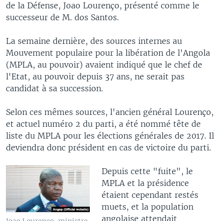
de la Défense, Joao Lourenço, présenté comme le
successeur de M. dos Santos.
La semaine dernière, des sources internes au
Mouvement populaire pour la libération de l'Angola
(MPLA, au pouvoir) avaient indiqué que le chef de
l'Etat, au pouvoir depuis 37 ans, ne serait pas
candidat à sa succession.
Selon ces mêmes sources, l'ancien général Lourenço,
et actuel numéro 2 du parti, a été nommé tête de
liste du MPLA pour les élections générales de 2017. Il
deviendra donc président en cas de victoire du parti.
Depuis cette "fuite", le
MPLA et la présidence
étaient cependant restés
muets, et la population
angolaise attendait