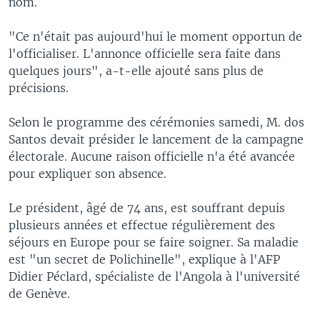
nom.
"Ce n'était pas aujourd'hui le moment opportun de
l'officialiser. L'annonce officielle sera faite dans
quelques jours", a-t-elle ajouté sans plus de
précisions.
Selon le programme des cérémonies samedi, M. dos
Santos devait présider le lancement de la campagne
électorale. Aucune raison officielle n'a été avancée
pour expliquer son absence.
Le président, âgé de 74 ans, est souffrant depuis
plusieurs années et effectue régulièrement des
séjours en Europe pour se faire soigner. Sa maladie
est "un secret de Polichinelle", explique à l'AFP
Didier Péclard, spécialiste de l'Angola à l'université
de Genève.