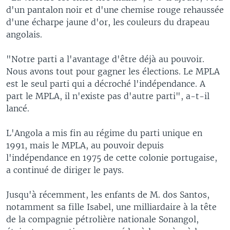
d'un pantalon noir et d'une chemise rouge rehaussée
d'une écharpe jaune d'or, les couleurs du drapeau
angolais.
"Notre parti a l'avantage d'être déjà au pouvoir.
Nous avons tout pour gagner les élections. Le MPLA
est le seul parti qui a décroché l'indépendance. A
part le MPLA, il n'existe pas d'autre parti", a-t-il
lancé.
L'Angola a mis fin au régime du parti unique en
1991, mais le MPLA, au pouvoir depuis
l'indépendance en 1975 de cette colonie portugaise,
a continué de diriger le pays.
Jusqu'à récemment, les enfants de M. dos Santos,
notamment sa fille Isabel, une milliardaire à la tête
de la compagnie pétrolière nationale Sonangol,