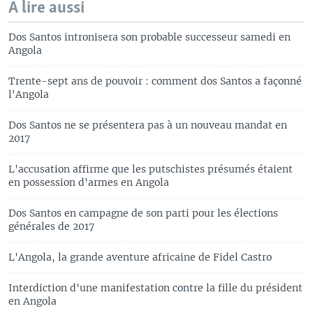
A lire aussi
Dos Santos intronisera son probable successeur samedi en
Angola
Trente-sept ans de pouvoir : comment dos Santos a façonné
l'Angola
Dos Santos ne se présentera pas à un nouveau mandat en
2017
L'accusation affirme que les putschistes présumés étaient
en possession d'armes en Angola
Dos Santos en campagne de son parti pour les élections
générales de 2017
L'Angola, la grande aventure africaine de Fidel Castro
Interdiction d'une manifestation contre la fille du président
en Angola