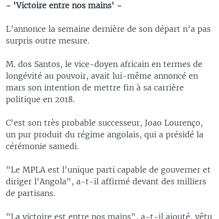
- 'Victoire entre nos mains' -
L'annonce la semaine dernière de son départ n'a pas
surpris outre mesure.
M. dos Santos, le vice-doyen africain en termes de
longévité au pouvoir, avait lui-même annoncé en
mars son intention de mettre fin à sa carrière
politique en 2018.
C'est son très probable successeur, Joao Lourenço,
un pur produit du régime angolais, qui a présidé la
cérémonie samedi.
"Le MPLA est l'unique parti capable de gouverner et
diriger l'Angola", a-t-il affirmé devant des milliers
de partisans.
"La victoire est entre nos mains", a-t-il ajouté, vêtu