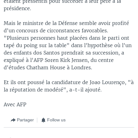
étaient pressentis pour succéder à leur père à la
présidence.
Mais le ministre de la Défense semble avoir profité
d'un concours de circonstances favorables.
"Plusieurs personnes haut placées dans le parti ont
tapé du poing sur la table" dans l'hypothèse où l'un
des enfants dos Santos prendrait sa succession, a
expliqué à l'AFP Soren Kirk Jensen, du centre
d'études Chatham House à Londres.
Et ils ont poussé la candidature de Joao Lourenço, "à
la réputation de modéré", a-t-il ajouté.
Avec AFP
Partager
Follow us