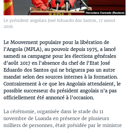
Le président angolais José Eduardo dos Santos, 17 aouut
2016.
Le Mouvement populaire pour la libération de
l'Angola (MPLA), au pouvoir depuis 1975, a lancé
samedi sa campagne pour les élections générales
d'août 2017 en l'absence du chef de l'Etat José
Eduardo dos Santos qui ne briguera pas un autre
mandat selon des sources internes à la formation.
Contrairement à ce que les Angolais attendaient, le
possible successeur du président angolais n’a pas
officiellement été annoncé à l’occasion.
La cérémonie, organisée dans le stade du 11
novembre de Luanda en présence de plusieurs
milliers de personnes, était présidée par le ministre