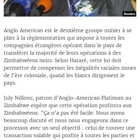
Anglo American est le deuxième groupe minier à se
plier à la règlementation qui impose à toutes les
compagnies étrangères opérant dans le pays de
transférer la majorité de leurs opérations à des
Zimbabwéens noirs. Selon Hararé, cette loi doit
permettre de compenser les inégalités raciales issues
de l’ère coloniale, quand les blancs dirigeaient le
pays.
July Ndlovu, patron d’Anglo-American Platinum au
Zimbabwe espère que cette opération profitera aux
Zimbabwéens. "Ça n’a pas été facile. Nous avons
beaucoup discuté et nous nous engageons dans ce
processus avec un seul objectif : celui de trouver une
transaction valable qui profite à toutes les parties et