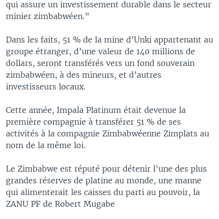
qui assure un investissement durable dans le secteur
minier zimbabwéen.”
Dans les faits, 51 % de la mine d’Unki appartenant au
groupe étranger, d’une valeur de 140 millions de
dollars, seront transférés vers un fond souverain
zimbabwéen, à des mineurs, et d’autres
investisseurs locaux.
Cette année, Impala Platinum était devenue la
première compagnie à transférer 51 % de ses
activités à la compagnie Zimbabwéenne Zimplats au
nom de la même loi.
Le Zimbabwe est réputé pour détenir l’une des plus
grandes réserves de platine au monde, une manne
qui alimenterait les caisses du parti au pouvoir, la
ZANU PF de Robert Mugabe