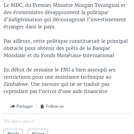
Le MDC, du Premier Ministre Morgan Tsvangirai et
des économistes désapprouvent la politique
d’indigénisation qui découragerait l’investissement
étranger dans le pays.
Par ailleurs, cette politique constituerait le principal
obstacle pour obtenir des prêts de la Banque
Mondiale et du Fonds Monétaire International
En début de semaine le FMI a bien assoupli ses
restrictions pour une assistance technique au
Zimbabwe. Une mesure qui ne se traduit pas
cependant par l’octroi d’une aide financière
Partager
Follow us
This item is part of
Monde
Afrique