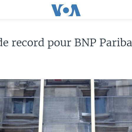
e record pour BNP Pariba