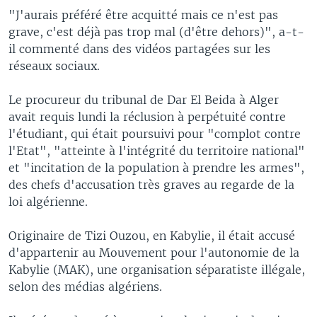
"J'aurais préféré être acquitté mais ce n'est pas
grave, c'est déjà pas trop mal (d'être dehors)", a-t-
il commenté dans des vidéos partagées sur les
réseaux sociaux.
Le procureur du tribunal de Dar El Beida à Alger
avait requis lundi la réclusion à perpétuité contre
l'étudiant, qui était poursuivi pour "complot contre
l'Etat", "atteinte à l'intégrité du territoire national"
et "incitation de la population à prendre les armes",
des chefs d'accusation très graves au regarde de la
loi algérienne.
Originaire de Tizi Ouzou, en Kabylie, il était accusé
d'appartenir au Mouvement pour l'autonomie de la
Kabylie (MAK), une organisation séparatiste illégale,
selon des médias algériens.