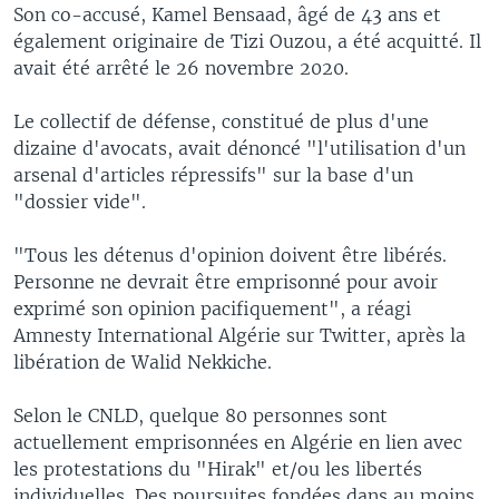
Son co-accusé, Kamel Bensaad, âgé de 43 ans et
également originaire de Tizi Ouzou, a été acquitté. Il
avait été arrêté le 26 novembre 2020.
Le collectif de défense, constitué de plus d'une
dizaine d'avocats, avait dénoncé "l'utilisation d'un
arsenal d'articles répressifs" sur la base d'un
"dossier vide".
"Tous les détenus d'opinion doivent être libérés.
Personne ne devrait être emprisonné pour avoir
exprimé son opinion pacifiquement", a réagi
Amnesty International Algérie sur Twitter, après la
libération de Walid Nekkiche.
Selon le CNLD, quelque 80 personnes sont
actuellement emprisonnées en Algérie en lien avec
les protestations du "Hirak" et/ou les libertés
individuelles. Des poursuites fondées dans au moins