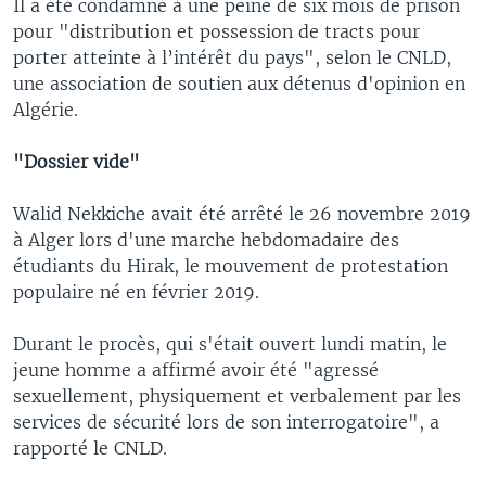
Il a été condamné à une peine de six mois de prison
pour "distribution et possession de tracts pour
porter atteinte à l’intérêt du pays", selon le CNLD,
une association de soutien aux détenus d'opinion en
Algérie.
"Dossier vide"
Walid Nekkiche avait été arrêté le 26 novembre 2019
à Alger lors d'une marche hebdomadaire des
étudiants du Hirak, le mouvement de protestation
populaire né en février 2019.
Durant le procès, qui s'était ouvert lundi matin, le
jeune homme a affirmé avoir été "agressé
sexuellement, physiquement et verbalement par les
services de sécurité lors de son interrogatoire", a
rapporté le CNLD.