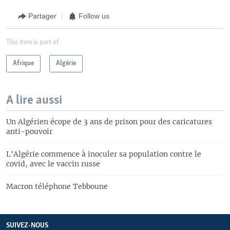
Partager
Follow us
This item is part of
Afrique
Algérie
A lire aussi
Un Algérien écope de 3 ans de prison pour des caricatures
anti-pouvoir
L'Algérie commence à inoculer sa population contre le
covid, avec le vaccin russe
Macron téléphone Tebboune
SUIVEZ-NOUS