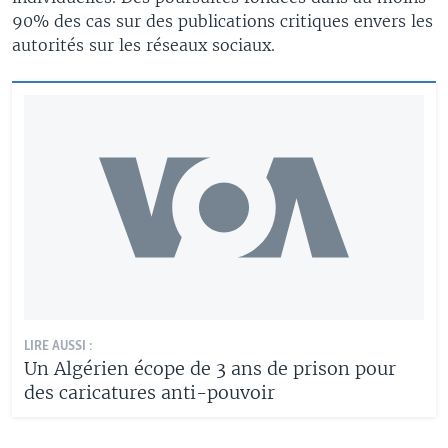
90% des cas sur des publications critiques envers les
autorités sur les réseaux sociaux.
LIRE AUSSI :
Un Algérien écope de 3 ans de prison pour
des caricatures anti-pouvoir