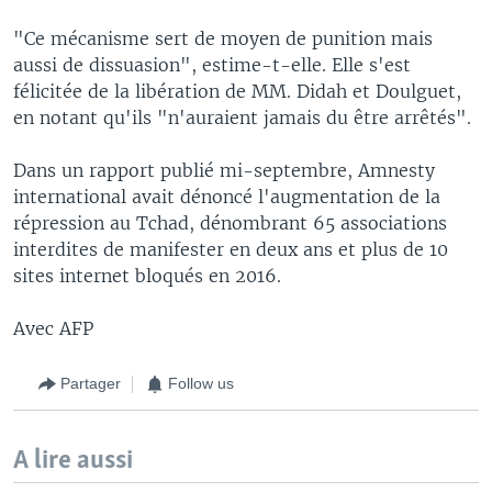
"Ce mécanisme sert de moyen de punition mais
aussi de dissuasion", estime-t-elle. Elle s'est
félicitée de la libération de MM. Didah et Doulguet,
en notant qu'ils "n'auraient jamais du être arrêtés".
Dans un rapport publié mi-septembre, Amnesty
international avait dénoncé l'augmentation de la
répression au Tchad, dénombrant 65 associations
interdites de manifester en deux ans et plus de 10
sites internet bloqués en 2016.
Avec AFP
Partager
Follow us
A lire aussi