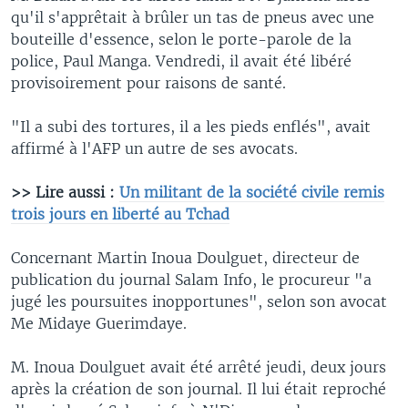
qu'il s'apprêtait à brûler un tas de pneus avec une
bouteille d'essence, selon le porte-parole de la
police, Paul Manga. Vendredi, il avait été libéré
provisoirement pour raisons de santé.
"Il a subi des tortures, il a les pieds enflés", avait
affirmé à l'AFP un autre de ses avocats.
>> Lire aussi :
Un militant de la société civile remis
trois jours en liberté au Tchad
Concernant Martin Inoua Doulguet, directeur de
publication du journal Salam Info, le procureur "a
jugé les poursuites inopportunes", selon son avocat
Me Midaye Guerimdaye.
M. Inoua Doulguet avait été arrêté jeudi, deux jours
après la création de son journal. Il lui était reproché