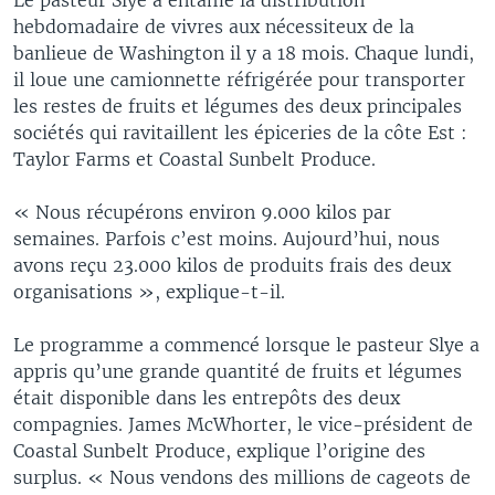
hebdomadaire de vivres aux nécessiteux de la
banlieue de Washington il y a 18 mois. Chaque lundi,
il loue une camionnette réfrigérée pour transporter
les restes de fruits et légumes des deux principales
sociétés qui ravitaillent les épiceries de la côte Est :
Taylor Farms et Coastal Sunbelt Produce.
« Nous récupérons environ 9.000 kilos par
semaines. Parfois c’est moins. Aujourd’hui, nous
avons reçu 23.000 kilos de produits frais des deux
organisations », explique-t-il.
Le programme a commencé lorsque le pasteur Slye a
appris qu’une grande quantité de fruits et légumes
était disponible dans les entrepôts des deux
compagnies. James McWhorter, le vice-président de
Coastal Sunbelt Produce, explique l’origine des
surplus. « Nous vendons des millions de cageots de