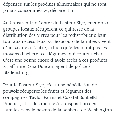
dépensés sur les produits alimentaires qui ne sont
jamais consommés », déclare-t-il.
Au Christian Life Center du Pasteur Slye, environ 20
groupes locaux récupèrent ce qui reste de la
distribution des vivres pour les redistribuer à leur
tour aux nécessiteux. « Beaucoup de familles vivent
d’un salaire à l’autre, si bien qu’elles n’ont pas les
moyens d’acheter ces légumes, qui coûtent chers.
C’est une bonne chose d’avoir accès à ces produits
», affirme Dana Duncan, agent de police à
Bladensburg.
Pour le Pasteur Slye, c’est une bénédiction de
pouvoir récupérer les fruits et légumes des
compagnies Taylor Farms et Coastal Sunbelkt
Produce, et de les mettre à la disposition des
familles dans le besoin de la banlieue de Washington.