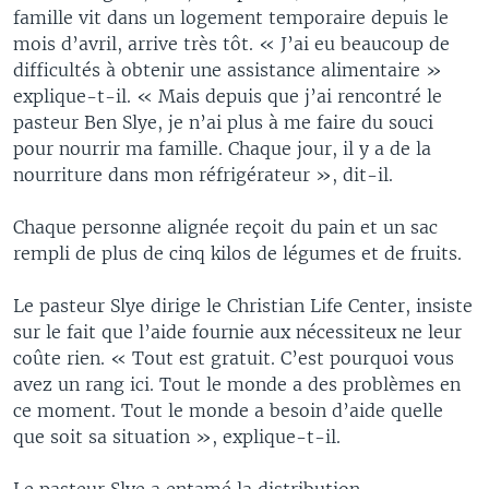
famille vit dans un logement temporaire depuis le
mois d’avril, arrive très tôt. « J’ai eu beaucoup de
difficultés à obtenir une assistance alimentaire »
explique-t-il. « Mais depuis que j’ai rencontré le
pasteur Ben Slye, je n’ai plus à me faire du souci
pour nourrir ma famille. Chaque jour, il y a de la
nourriture dans mon réfrigérateur », dit-il.
Chaque personne alignée reçoit du pain et un sac
rempli de plus de cinq kilos de légumes et de fruits.
Le pasteur Slye dirige le Christian Life Center, insiste
sur le fait que l’aide fournie aux nécessiteux ne leur
coûte rien. « Tout est gratuit. C’est pourquoi vous
avez un rang ici. Tout le monde a des problèmes en
ce moment. Tout le monde a besoin d’aide quelle
que soit sa situation », explique-t-il.
Le pasteur Slye a entamé la distribution