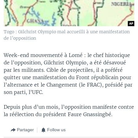
Togo : Gilchrist Olympio mal accueilli à une manifestation
de l’opposition
Week-end mouvementé à Lomé : le chef historique
de l’opposition, Gilchrist Olympio, a été désavoué
par les militants. Cible de projectiles, il a préféré
quitter une manifestation du Front républicain pour
l’alternance et le Changement (le FRAC), présidé par
son parti, l’UFC.
Depuis plus d’un mois, l’opposition manifeste contre
la réélection du président Faure Gnassingbé.
Partager
Follow us