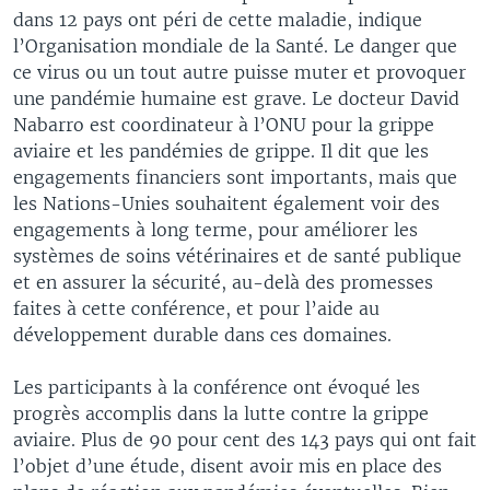
dans 12 pays ont péri de cette maladie, indique
l’Organisation mondiale de la Santé. Le danger que
ce virus ou un tout autre puisse muter et provoquer
une pandémie humaine est grave. Le docteur David
Nabarro est coordinateur à l’ONU pour la grippe
aviaire et les pandémies de grippe. Il dit que les
engagements financiers sont importants, mais que
les Nations-Unies souhaitent également voir des
engagements à long terme, pour améliorer les
systèmes de soins vétérinaires et de santé publique
et en assurer la sécurité, au-delà des promesses
faites à cette conférence, et pour l’aide au
développement durable dans ces domaines.
Les participants à la conférence ont évoqué les
progrès accomplis dans la lutte contre la grippe
aviaire. Plus de 90 pour cent des 143 pays qui ont fait
l’objet d’une étude, disent avoir mis en place des