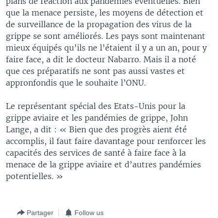
plans de réaction aux pandémies éventuelles. Bien
que la menace persiste, les moyens de détection et
de surveillance de la propagation des virus de la
grippe se sont améliorés. Les pays sont maintenant
mieux équipés qu’ils ne l’étaient il y a un an, pour y
faire face, a dit le docteur Nabarro. Mais il a noté
que ces préparatifs ne sont pas aussi vastes et
appronfondis que le souhaite l’ONU.
Le représentant spécial des Etats-Unis pour la
grippe aviaire et les pandémies de grippe, John
Lange, a dit : « Bien que des progrès aient été
accomplis, il faut faire davantage pour renforcer les
capacités des services de santé à faire face à la
menace de la grippe aviaire et d’autres pandémies
potentielles. »
Partager
Follow us