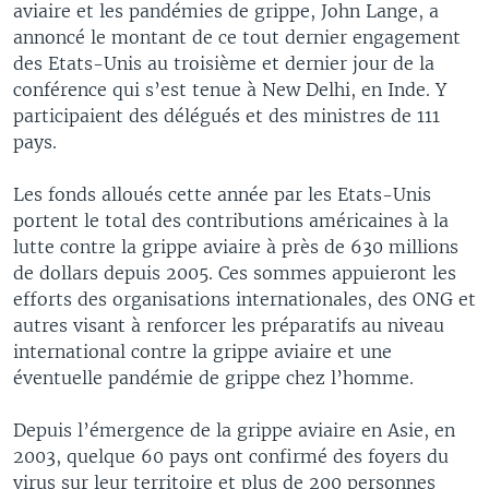
aviaire et les pandémies de grippe, John Lange, a
annoncé le montant de ce tout dernier engagement
des Etats-Unis au troisième et dernier jour de la
conférence qui s’est tenue à New Delhi, en Inde. Y
participaient des délégués et des ministres de 111
pays.
Les fonds alloués cette année par les Etats-Unis
portent le total des contributions américaines à la
lutte contre la grippe aviaire à près de 630 millions
de dollars depuis 2005. Ces sommes appuieront les
efforts des organisations internationales, des ONG et
autres visant à renforcer les préparatifs au niveau
international contre la grippe aviaire et une
éventuelle pandémie de grippe chez l’homme.
Depuis l’émergence de la grippe aviaire en Asie, en
2003, quelque 60 pays ont confirmé des foyers du
virus sur leur territoire et plus de 200 personnes