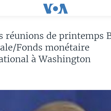
s réunions de printemps 
ale/Fonds monétaire
ational à Washington