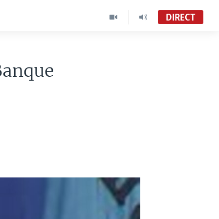
DIRECT
Banque