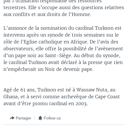
par l’utilisation responsable des ressources
terrestres. Elle s’occupe aussi des questions relatives
aux conflits et aux droits de l’Homme.
L’annonce de la nomination du cardinal Turkson est
intervenu après un synode de trois semaines sur le
rôle de l’Eglise catholique en Afrique. De l’avis des
observateurs, elle offre la possibilité de l’avènement
d’un pape noir au Saint-Siège. Au début du synode,
le cardinal Turkson avait déclaré à la presse que rien
n’empêcherait un Noir de devenir pape.
Agé de 61 ans, Turkson est né à Wassaw Nuta, au
Ghana, et à servi comme archevêque de Cape Coast
avant d’être promu cardinal en 2003.
Partager
Follow us