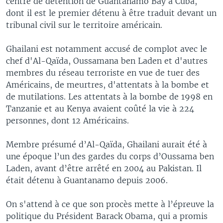
centre de détention de Guantanamo Bay à Cuba,
dont il est le premier détenu à être traduit devant un
tribunal civil sur le territoire américain.
Ghailani est notamment accusé de complot avec le
chef d'Al-Qaïda, Oussamana ben Laden et d'autres
membres du réseau terroriste en vue de tuer des
Américains, de meurtres, d'attentats à la bombe et
de mutilations. Les attentats à la bombe de 1998 en
Tanzanie et au Kenya avaient coûté la vie à 224
personnes, dont 12 Américains.
Membre présumé d’Al-Qaïda, Ghailani aurait été à
une époque l’un des gardes du corps d’Oussama ben
Laden, avant d’être arrêté en 2004 au Pakistan. Il
était détenu à Guantanamo depuis 2006.
On s'attend à ce que son procès mette à l’épreuve la
politique du Président Barack Obama, qui a promis