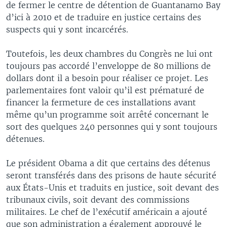
de fermer le centre de détention de Guantanamo Bay
d’ici à 2010 et de traduire en justice certains des
suspects qui y sont incarcérés.
Toutefois, les deux chambres du Congrès ne lui ont
toujours pas accordé l’enveloppe de 80 millions de
dollars dont il a besoin pour réaliser ce projet. Les
parlementaires font valoir qu’il est prématuré de
financer la fermeture de ces installations avant
même qu’un programme soit arrêté concernant le
sort des quelques 240 personnes qui y sont toujours
détenues.
Le président Obama a dit que certains des détenus
seront transférés dans des prisons de haute sécurité
aux États-Unis et traduits en justice, soit devant des
tribunaux civils, soit devant des commissions
militaires. Le chef de l’exécutif américain a ajouté
que son administration a également approuvé le