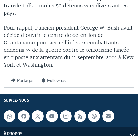
transfert d’au moins 50 détenus vers divers autres
pays.
Pour rappel, l’ancien président George W. Bush avait
décidé d’ouvrir le centre de détention de
Guantanamo pour accueillir les « combattants
ennemis » de la guerre contre le terrorisme lancée
en riposte aux attentats du 11 septembre 2001 à New
York et Washington.
Partager
Follow us
SUIVEZ-NOUS
À PROPOS