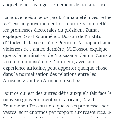
auquel le nouveau gouvernement devra faire face.
La nouvelle équipe de Jacob Zuma a été investie hier.
« C’est un gouvernement de rupture », qui reflète
les promesses électorales du président Zuma,
explique David Zounménou Dossou de l'Institut
d'études de la sécurité de Prétoria. Par rapport aux
violences de l’année dernière, M. Dossou explique
que « la nomination de Nkosazana Dlamini Zuma à
la tête du ministère de l’Intérieur, avec son
expérience africaine, peut apporter quelque chose
dans la normalisation des relations entre les
Africains vivant en Afrique du Sud. »
Pour ce qui est des autres défis auxquels fait face le
nouveau gouvernement sud-africain, David
Zounmenou Dossou note que « les promesses sont
vastes, sont énormes par rapport aux ressources. »