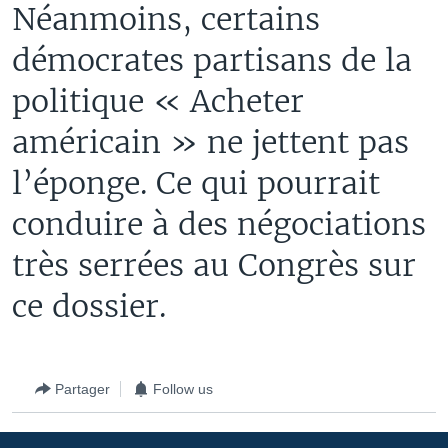
Néanmoins, certains
démocrates partisans de la
politique « Acheter
américain » ne jettent pas
l’éponge. Ce qui pourrait
conduire à des négociations
très serrées au Congrès sur
ce dossier.
Partager
Follow us