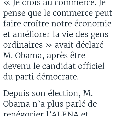
« Je crois au commerce. Je
pense que le commerce peut
faire croître notre économie
et améliorer la vie des gens
ordinaires » avait déclaré
M. Obama, après être
devenu le candidat officiel
du parti démocrate.
Depuis son élection, M.
Obama n’a plus parlé de
renégocier l’ALENA et