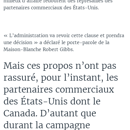
milieux d’affaire redoutent des représailles des
partenaires commerciaux des États-Unis.
« L’administration va revoir cette clause et prendra
une décision » a déclaré le porte-parole de la
Maison-Blanche Robert Gibbs.
Mais ces propos n’ont pas
rassuré, pour l’instant, les
partenaires commerciaux
des États-Unis dont le
Canada. D’autant que
durant la campagne