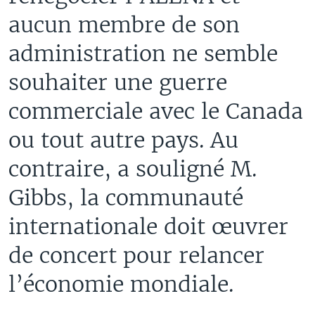
aucun membre de son
administration ne semble
souhaiter une guerre
commerciale avec le Canada
ou tout autre pays. Au
contraire, a souligné M.
Gibbs, la communauté
internationale doit œuvrer
de concert pour relancer
l’économie mondiale.