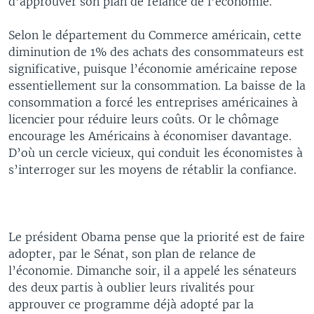
d’approuver son plan de relance de l’économie.
Selon le département du Commerce américain, cette
diminution de 1% des achats des consommateurs est
significative, puisque l’économie américaine repose
essentiellement sur la consommation. La baisse de la
consommation a forcé les entreprises américaines à
licencier pour réduire leurs coûts. Or le chômage
encourage les Américains à économiser davantage.
D’où un cercle vicieux, qui conduit les économistes à
s’interroger sur les moyens de rétablir la confiance.
Le président Obama pense que la priorité est de faire
adopter, par le Sénat, son plan de relance de
l’économie. Dimanche soir, il a appelé les sénateurs
des deux partis à oublier leurs rivalités pour
approuver ce programme déjà adopté par la