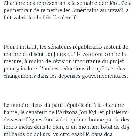
Chambre des représentants la semaine dernière. Cela
permettrait de remettre les Américains au travail, a
fait valoir le chef de l’exécutif.
Pour l’instant, les sénateurs républicains restent de
marbre et disent toujours qu’ils voteront contre la
mesure, à moins de révision importante du projet,
pour y inclure d’autres réductions d’impôts et des
changements dans les dépenses gouvernementales.
Le numéro deux du parti républicain à la chambre
haute, le sénateur de l’Arizona Jon Kyl, et plusieurs
de ses collègues font valoir qu’une bonne partie des
fonds inclus dans le plan, d’un montant total de 819
milliards de dollars, va être gaspillé dans des