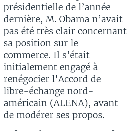
présidentielle de l’année
dernière, M. Obama n’avait
pas été très clair concernant
sa position sur le
commerce. Il s’était
initialement engagé à
renégocier l'Accord de
libre-échange nord-
américain (ALENA), avant
de modérer ses propos.