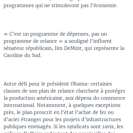
programmes qui ne stimuleront pas l’économie.
« C’est un programme de dépenses, pas un
programme de relance » a souligné l’influent
sénateur républicain, Jim DeMint, qui représente la
Caroline du Sud.
Autre défi pour le président Obama: certaines
clauses de son plan de relance cherchent à protéger
la production américaine, aux dépens du commerce
international. Notamment, à quelques exceptions
près, le plan proscrit en l’état l’achat de fer ou
d’acier étranger pour les projets d’infrastructures
publiques envisagés. Si les syndicats sont ravis, les