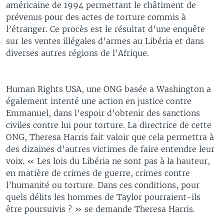
américaine de 1994 permettant le châtiment de
prévenus pour des actes de torture commis à
l’étranger. Ce procès est le résultat d’une enquête
sur les ventes illégales d’armes au Libéria et dans
diverses autres régions de l’Afrique.
Human Rights USA, une ONG basée a Washington a
également intenté une action en justice contre
Emmanuel, dans l’espoir d’obtenir des sanctions
civiles contre lui pour torture. La directrice de cette
ONG, Theresa Harris fait valoir que cela permettra à
des dizaines d’autres victimes de faire entendre leur
voix. « Les lois du Libéria ne sont pas à la hauteur,
en matière de crimes de guerre, crimes contre
l’humanité ou torture. Dans ces conditions, pour
quels délits les hommes de Taylor pourraient-ils
être poursuivis ? » se demande Theresa Harris.