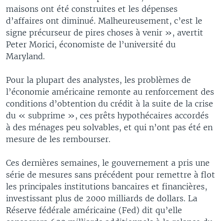
maisons ont été construites et les dépenses
d’affaires ont diminué. Malheureusement, c’est le
signe précurseur de pires choses à venir », avertit
Peter Morici, économiste de l’université du
Maryland.
Pour la plupart des analystes, les problèmes de
l’économie américaine remonte au renforcement des
conditions d’obtention du crédit à la suite de la crise
du « subprime », ces prêts hypothécaires accordés
à des ménages peu solvables, et qui n’ont pas été en
mesure de les rembourser.
Ces dernières semaines, le gouvernement a pris une
série de mesures sans précédent pour remettre à flot
les principales institutions bancaires et financières,
investissant plus de 2000 milliards de dollars. La
Réserve fédérale américaine (Fed) dit qu’elle