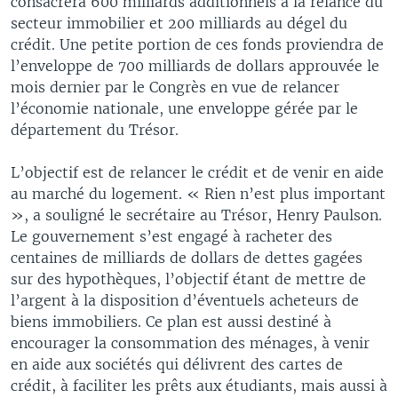
consacrera 600 milliards additionnels à la relance du
secteur immobilier et 200 milliards au dégel du
crédit. Une petite portion de ces fonds proviendra de
l’enveloppe de 700 milliards de dollars approuvée le
mois dernier par le Congrès en vue de relancer
l’économie nationale, une enveloppe gérée par le
département du Trésor.
L’objectif est de relancer le crédit et de venir en aide
au marché du logement. « Rien n’est plus important
», a souligné le secrétaire au Trésor, Henry Paulson.
Le gouvernement s’est engagé à racheter des
centaines de milliards de dollars de dettes gagées
sur des hypothèques, l’objectif étant de mettre de
l’argent à la disposition d’éventuels acheteurs de
biens immobiliers. Ce plan est aussi destiné à
encourager la consommation des ménages, à venir
en aide aux sociétés qui délivrent des cartes de
crédit, à faciliter les prêts aux étudiants, mais aussi à