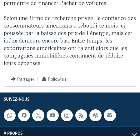
permettre de financer l’achat de voitures.
Selon une firme de recherche privée, la confiance des
consommateurs américains a rebondi ce mois-ci,
poussée par la baisse des prix de l’énergie, mais cet
index demeure encore bas. Entre temps, les
exportations américaines ont ralenti alors que les
compagnies immobilières continuent de réduire
leurs dépenses.
Partager
Follow us
SUIVEZ-NOUS
À PROPOS