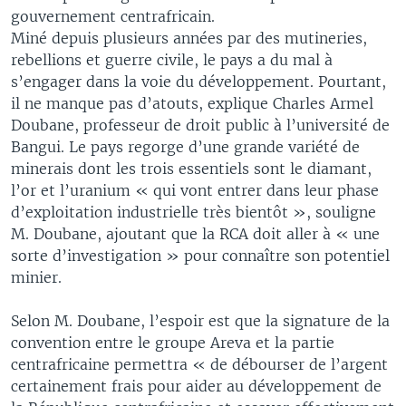
gouvernement centrafricain.
Miné depuis plusieurs années par des mutineries,
rebellions et guerre civile, le pays a du mal à
s’engager dans la voie du développement. Pourtant,
il ne manque pas d’atouts, explique Charles Armel
Doubane, professeur de droit public à l’université de
Bangui. Le pays regorge d’une grande variété de
minerais dont les trois essentiels sont le diamant,
l’or et l’uranium « qui vont entrer dans leur phase
d’exploitation industrielle très bientôt », souligne
M. Doubane, ajoutant que la RCA doit aller à « une
sorte d’investigation » pour connaître son potentiel
minier.
Selon M. Doubane, l’espoir est que la signature de la
convention entre le groupe Areva et la partie
centrafricaine permettra « de débourser de l’argent
certainement frais pour aider au développement de