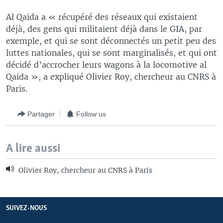
Al Qaida a « récupéré des réseaux qui existaient
déjà, des gens qui militaient déjà dans le GIA, par
exemple, et qui se sont déconnectés un petit peu des
luttes nationales, qui se sont marginalisés, et qui ont
décidé d’accrocher leurs wagons à la locomotive al
Qaida », a expliqué Olivier Roy, chercheur au CNRS à
Paris.
Partager
Follow us
A lire aussi
Olivier Roy, chercheur au CNRS à Paris
SUIVEZ-NOUS