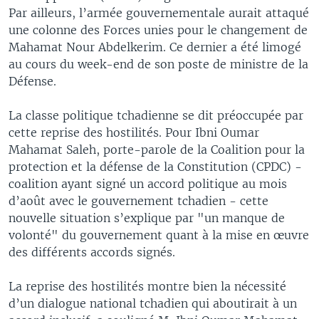
Par ailleurs, l’armée gouvernementale aurait attaqué
une colonne des Forces unies pour le changement de
Mahamat Nour Abdelkerim. Ce dernier a été limogé
au cours du week-end de son poste de ministre de la
Défense.
La classe politique tchadienne se dit préoccupée par
cette reprise des hostilités. Pour Ibni Oumar
Mahamat Saleh, porte-parole de la Coalition pour la
protection et la défense de la Constitution (CPDC) -
coalition ayant signé un accord politique au mois
d’août avec le gouvernement tchadien - cette
nouvelle situation s’explique par "un manque de
volonté" du gouvernement quant à la mise en œuvre
des différents accords signés.
La reprise des hostilités montre bien la nécessité
d’un dialogue national tchadien qui aboutirait à un