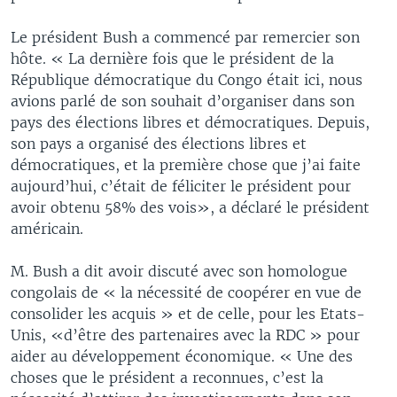
Le président Bush a commencé par remercier son
hôte. « La dernière fois que le président de la
République démocratique du Congo était ici, nous
avions parlé de son souhait d’organiser dans son
pays des élections libres et démocratiques. Depuis,
son pays a organisé des élections libres et
démocratiques, et la première chose que j’ai faite
aujourd’hui, c’était de féliciter le président pour
avoir obtenu 58% des vois», a déclaré le président
américain.
M. Bush a dit avoir discuté avec son homologue
congolais de « la nécessité de coopérer en vue de
consolider les acquis » et de celle, pour les Etats-
Unis, «d’être des partenaires avec la RDC » pour
aider au développement économique. « Une des
choses que le président a reconnues, c’est la