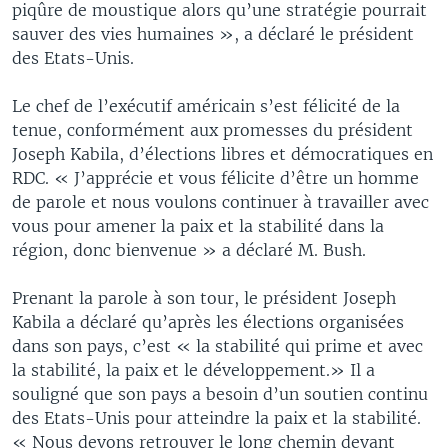
piqûre de moustique alors qu’une stratégie pourrait
sauver des vies humaines », a déclaré le président
des Etats-Unis.
Le chef de l’exécutif américain s’est félicité de la
tenue, conformément aux promesses du président
Joseph Kabila, d’élections libres et démocratiques en
RDC. « J’apprécie et vous félicite d’être un homme
de parole et nous voulons continuer à travailler avec
vous pour amener la paix et la stabilité dans la
région, donc bienvenue » a déclaré M. Bush.
Prenant la parole à son tour, le président Joseph
Kabila a déclaré qu’après les élections organisées
dans son pays, c’est « la stabilité qui prime et avec
la stabilité, la paix et le développement.» Il a
souligné que son pays a besoin d’un soutien continu
des Etats-Unis pour atteindre la paix et la stabilité.
« Nous devons retrouver le long chemin devant