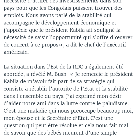
nécessité d’attirer des investissements dans son
pays pour que les Congolais puissent trouver des
emplois. Nous avons parlé de la stabilité qui
accompagne le développement économique et
j’apprécie que le président Kabila ait souligné la
nécessité de saisir l’opportunité qui s’offre d’œuvrer
de concert à ce propos», a dit le chef de l’exécutif
américain.
La situation dans l’Est de la RDC a également été
abordée, a révélé M. Bush. « Je remercie le président
Kabila de m’avoir fait part de sa stratégie qui
consiste à rétablir l’autorité de l’Etat et la stabilité
dans l’ensemble du pays. J’ai exprimé mon désir
d’aider notre ami dans la lutte contre le paludisme.
C’est une maladie qui nous préoccupe beaucoup moi,
mon épouse et la Secrétaire d’Etat. C’est une
question qui peut être résolue et cela nous fait mal
de savoir que des bébés meurent d’une simple