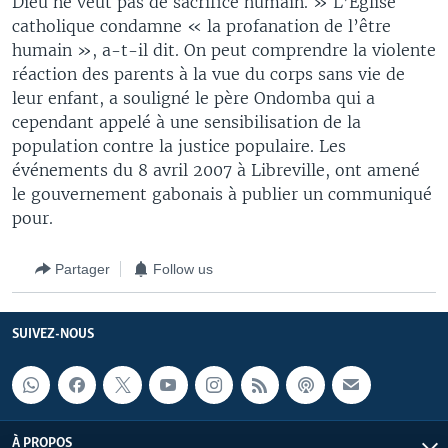
Dieu ne veut pas de sacrifice humain. » L’Eglise
catholique condamne « la profanation de l’être
humain », a-t-il dit. On peut comprendre la violente
réaction des parents à la vue du corps sans vie de
leur enfant, a souligné le père Ondomba qui a
cependant appelé à une sensibilisation de la
population contre la justice populaire. Les
événements du 8 avril 2007 à Libreville, ont amené
le gouvernement gabonais à publier un communiqué
pour.
Partager
Follow us
SUIVEZ-NOUS
À PROPOS