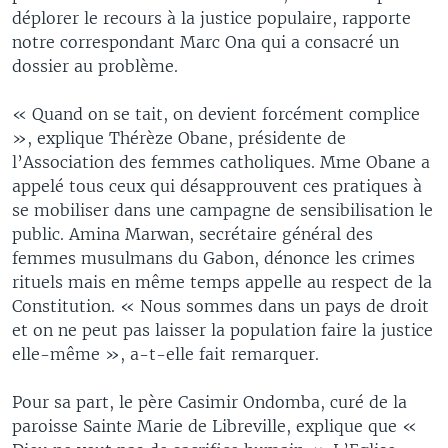
déplorer le recours à la justice populaire, rapporte
notre correspondant Marc Ona qui a consacré un
dossier au problème.
« Quand on se tait, on devient forcément complice
», explique Thérèze Obane, présidente de
l’Association des femmes catholiques. Mme Obane a
appelé tous ceux qui désapprouvent ces pratiques à
se mobiliser dans une campagne de sensibilisation le
public. Amina Marwan, secrétaire général des
femmes musulmans du Gabon, dénonce les crimes
rituels mais en même temps appelle au respect de la
Constitution. « Nous sommes dans un pays de droit
et on ne peut pas laisser la population faire la justice
elle-même », a-t-elle fait remarquer.
Pour sa part, le père Casimir Ondomba, curé de la
paroisse Sainte Marie de Libreville, explique que «