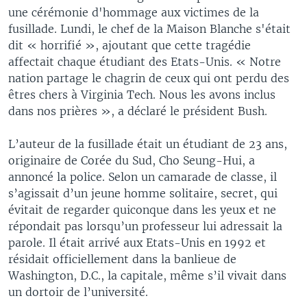
une cérémonie d'hommage aux victimes de la
fusillade. Lundi, le chef de la Maison Blanche s'était
dit « horrifié », ajoutant que cette tragédie
affectait chaque étudiant des Etats-Unis. « Notre
nation partage le chagrin de ceux qui ont perdu des
êtres chers à Virginia Tech. Nous les avons inclus
dans nos prières », a déclaré le président Bush.
L’auteur de la fusillade était un étudiant de 23 ans,
originaire de Corée du Sud, Cho Seung-Hui, a
annoncé la police. Selon un camarade de classe, il
s’agissait d’un jeune homme solitaire, secret, qui
évitait de regarder quiconque dans les yeux et ne
répondait pas lorsqu’un professeur lui adressait la
parole. Il était arrivé aux Etats-Unis en 1992 et
résidait officiellement dans la banlieue de
Washington, D.C., la capitale, même s’il vivait dans
un dortoir de l’université.