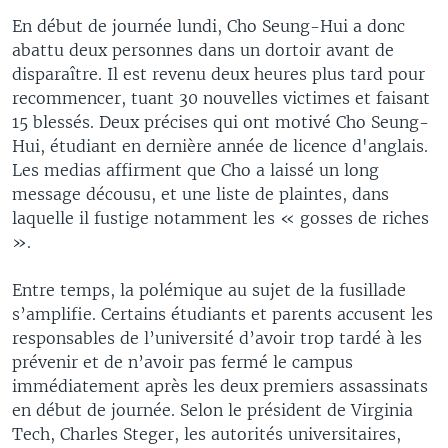
En début de journée lundi, Cho Seung-Hui a donc
abattu deux personnes dans un dortoir avant de
disparaître. Il est revenu deux heures plus tard pour
recommencer, tuant 30 nouvelles victimes et faisant
15 blessés. Deux précises qui ont motivé Cho Seung-
Hui, étudiant en dernière année de licence d'anglais.
Les medias affirment que Cho a laissé un long
message décousu, et une liste de plaintes, dans
laquelle il fustige notamment les « gosses de riches
».
Entre temps, la polémique au sujet de la fusillade
s’amplifie. Certains étudiants et parents accusent les
responsables de l’université d’avoir trop tardé à les
prévenir et de n’avoir pas fermé le campus
immédiatement après les deux premiers assassinats
en début de journée. Selon le président de Virginia
Tech, Charles Steger, les autorités universitaires,