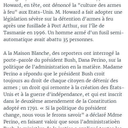
Howard, en tête, ont dénoncé la "culture des armes
à feu" aux Etats-Unis. M. Howard a fait adopter une
législation sévère sur la détention d'armes à feu
après une fusillade à Port Arthur, sur l'île de
Tasmanie en 1996. Un homme armé d'un fusil semi-
automatique avait abattu 35 personnes.
A la Maison Blanche, des reporters ont interrogé la
porte-parole du président Bush, Dana Perino, sur la
politique de l’administration en la matière. Madame
Perino a répondu que le président Bush croit
toujours au droit de chaque citoyen de détenir des
armes ; un droit qui remonte à la création des États-
Unis et à la guerre d'indépendance, et qui est inscrit
dans le deuxième amendement de la Constitution
adopté en 1791. « Si la politique du président
change, nous vous le ferons savoir” a déclaré Mdme
Perino, en faisant valoir que sous l’administratioèn