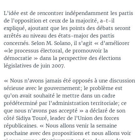
L’idée est de rencontrer indépendamment les partis
de l’opposition et ceux de la majorité, a-t-il
expliqué, ajoutant que les points des débats seront
arrêtés au niveau des états-major des partis
concernés. Selon M. Solano, il s’agit « d’améliorer
«le processus électoral, de promouvoir la
démocratie » dans la perspective des élections
législatives de juin 2007.
« Nous n’avons jamais été opposés à une discussion
sérieuse avec le gouvernement; le problème est
qu’on avait souhaité le mettre dans un cadre
prédéterminé par l’administration territoriale; ce
que nous n’avons pas accepté » a déclaré de son
côté Sidiya Touré, leader de l’Union des forces
républicaines. « Nous allons venir la semaine
prochaine avec des propositions et nous allons voir