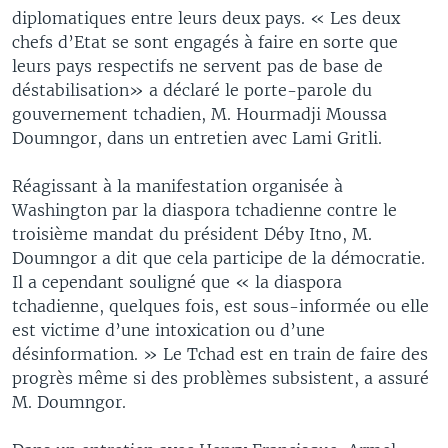
diplomatiques entre leurs deux pays. « Les deux
chefs d’Etat se sont engagés à faire en sorte que
leurs pays respectifs ne servent pas de base de
déstabilisation» a déclaré le porte-parole du
gouvernement tchadien, M. Hourmadji Moussa
Doumngor, dans un entretien avec Lami Gritli.
Réagissant à la manifestation organisée à
Washington par la diaspora tchadienne contre le
troisième mandat du président Déby Itno, M.
Doumngor a dit que cela participe de la démocratie.
Il a cependant souligné que « la diaspora
tchadienne, quelques fois, est sous-informée ou elle
est victime d’une intoxication ou d’une
désinformation. » Le Tchad est en train de faire des
progrès même si des problèmes subsistent, a assuré
M. Doumngor.