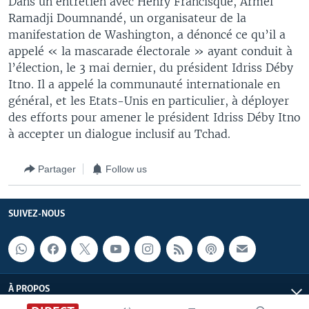
Dans un entretien avec Henry Francisque, Armel
Ramadji Doumnandé, un organisateur de la
manifestation de Washington, a dénoncé ce qu’il a
appelé « la mascarade électorale » ayant conduit à
l’élection, le 3 mai dernier, du président Idriss Déby
Itno. Il a appelé la communauté internationale en
général, et les Etats-Unis en particulier, à déployer
des efforts pour amener le président Idriss Déby Itno
à accepter un dialogue inclusif au Tchad.
Partager
Follow us
SUIVEZ-NOUS
À PROPOS