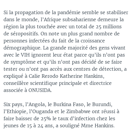
Si la propagation de la pandémie semble se stabiliser
dans le monde, l’Afrique subsaharienne demeure la
région la plus touchée avec un total de 25 millions
de séropositifs. On note un plus grand nombre de
personnes infectées du fait de la croissance
démographique. La grande majorité des gens vivant
avec le VIH ignorent leur état parce qu’ils n’ont pas
de symptôme et qu’ils n’ont pas décidé de se faire
tester ou n’ont pas accès aux centres de détection, a
expliqué à Calie Rerodo Katherine Hankins,
conseillère scientifique principale et directrice
associée à ONUSIDA.
Six pays, l’Angola, le Burkina Faso, le Burundi,
l’Ethiopie, l’Ouganda et le Zimbabwe ont réussi à
faire baisser de 25% le taux d’infection chez les
jeunes de 15 à 24 ans, a souligné Mme Hankins.