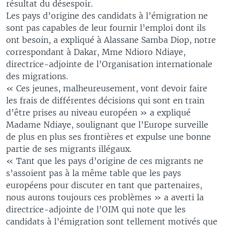
résultat du désespoir.
Les pays d’origine des candidats à l’émigration ne
sont pas capables de leur fournir l’emploi dont ils
ont besoin, a expliqué à Alassane Samba Diop, notre
correspondant à Dakar, Mme Ndioro Ndiaye,
directrice-adjointe de l’Organisation internationale
des migrations.
« Ces jeunes, malheureusement, vont devoir faire
les frais de différentes décisions qui sont en train
d’être prises au niveau européen » a expliqué
Madame Ndiaye, soulignant que l’Europe surveille
de plus en plus ses frontières et expulse une bonne
partie de ses migrants illégaux.
« Tant que les pays d’origine de ces migrants ne
s’assoient pas à la même table que les pays
européens pour discuter en tant que partenaires,
nous aurons toujours ces problèmes » a averti la
directrice-adjointe de l’OIM qui note que les
candidats à l’émigration sont tellement motivés que