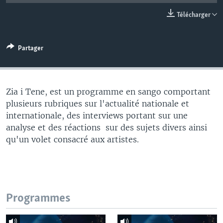
Télécharger
Partager
Zia i Tene, est un programme en sango comportant
plusieurs rubriques sur l'actualité nationale et
internationale, des interviews portant sur une
analyse et des réactions sur des sujets divers ainsi
qu'un volet consacré aux artistes.
Programmes