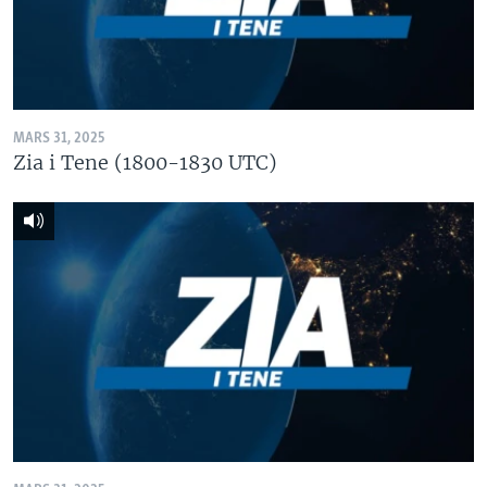
MARS 31, 2025
Zia i Tene (1800-1830 UTC)