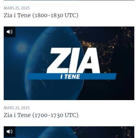
MARS 25, 2025
Zia i Tene (1800-1830 UTC)
MARS 25, 2025
Zia i Tene (1700-1730 UTC)