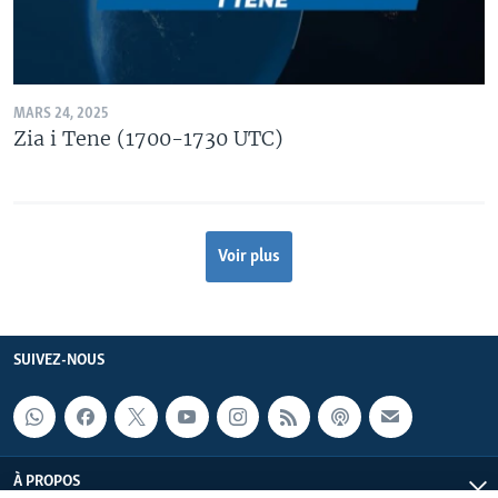
MARS 24, 2025
Zia i Tene (1700-1730 UTC)
Voir plus
SUIVEZ-NOUS
À PROPOS