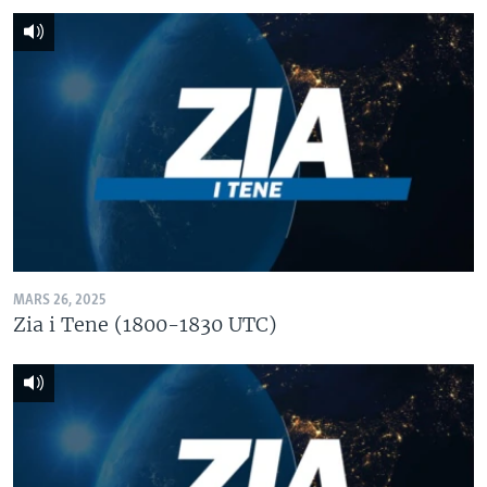
MARS 26, 2025
Zia i Tene (1800-1830 UTC)