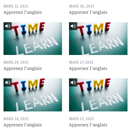
MARS 31, 2025
MARS 30, 2025
Apprenez l'anglais
Apprenez l'anglais
MARS 29, 2025
MARS 27, 2025
Apprenez l'anglais
Apprenez l'anglais
MARS 24, 2025
MARS 23, 2025
Apprenez l'anglais
Apprenez l'anglais