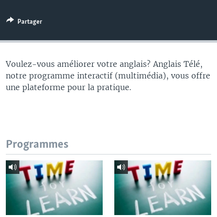
Partager
Voulez-vous améliorer votre anglais? Anglais Télé,
notre programme interactif (multimédia), vous offre
une plateforme pour la pratique.
Programmes