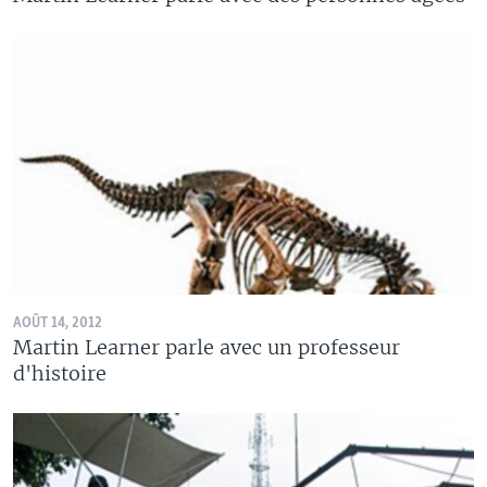
AOÛT 14, 2012
Martin Learner parle avec un professeur
d'histoire