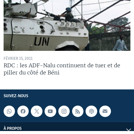
FÉVRIER 15, 2011
RDC : les ADF-Nalu continuent de tuer et de
piller du côté de Béni
SUIVEZ-NOUS
À PROPOS