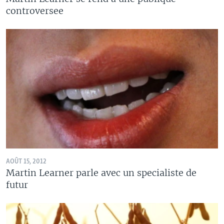
controversee
AOÛT 15, 2012
Martin Learner parle avec un specialiste de
futur