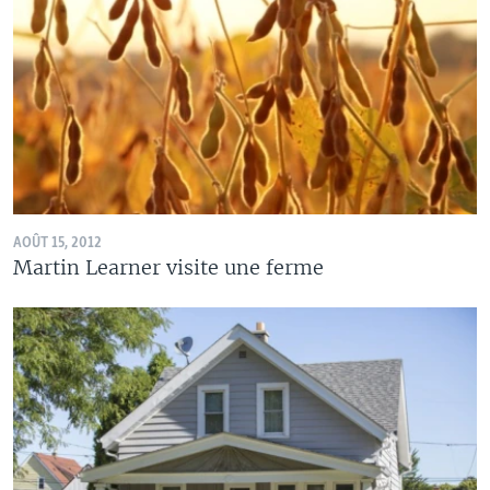
AOÛT 15, 2012
Martin Learner visite une ferme