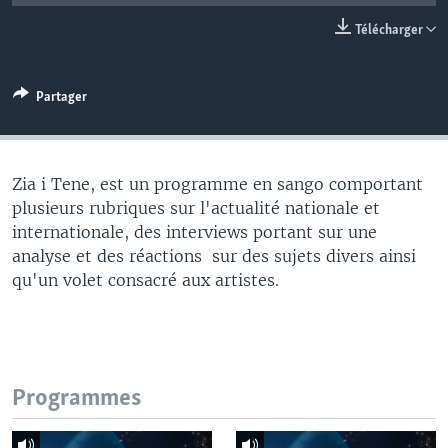
Télécharger
Partager
Zia i Tene, est un programme en sango comportant
plusieurs rubriques sur l'actualité nationale et
internationale, des interviews portant sur une
analyse et des réactions sur des sujets divers ainsi
qu'un volet consacré aux artistes.
Programmes