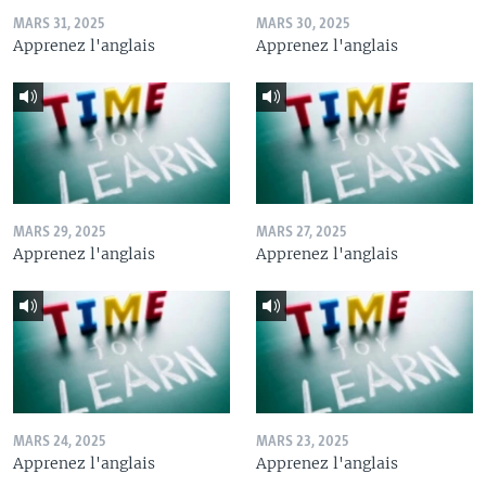
MARS 31, 2025
MARS 30, 2025
Apprenez l'anglais
Apprenez l'anglais
MARS 29, 2025
MARS 27, 2025
Apprenez l'anglais
Apprenez l'anglais
MARS 24, 2025
MARS 23, 2025
Apprenez l'anglais
Apprenez l'anglais