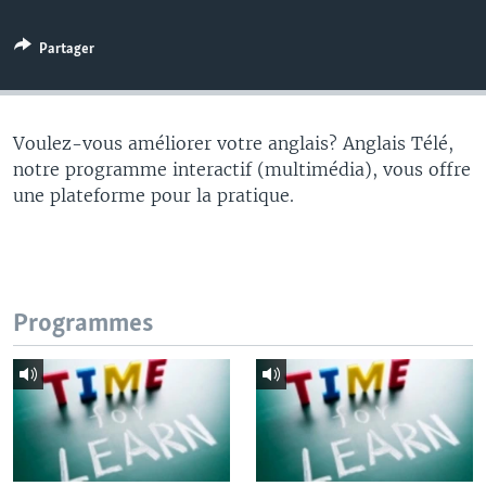
Partager
Voulez-vous améliorer votre anglais? Anglais Télé,
notre programme interactif (multimédia), vous offre
une plateforme pour la pratique.
Programmes