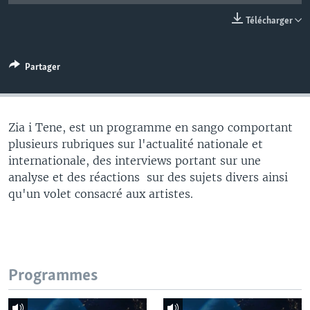
Télécharger
Partager
Zia i Tene, est un programme en sango comportant
plusieurs rubriques sur l'actualité nationale et
internationale, des interviews portant sur une
analyse et des réactions sur des sujets divers ainsi
qu'un volet consacré aux artistes.
Programmes